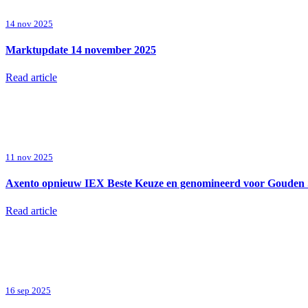
14 nov 2025
Marktupdate 14 november 2025
Read article
11 nov 2025
Axento opnieuw IEX Beste Keuze en genomineerd voor Gouden S
Read article
16 sep 2025