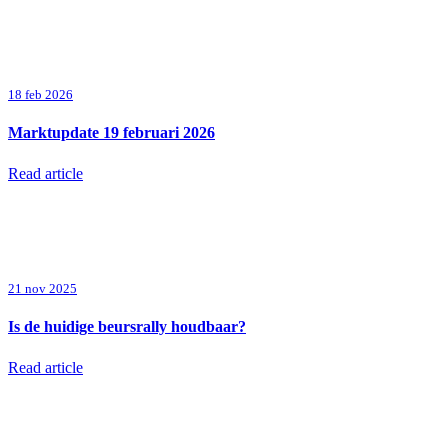
18 feb 2026
Marktupdate 19 februari 2026
Read article
21 nov 2025
Is de huidige beursrally houdbaar?
Read article