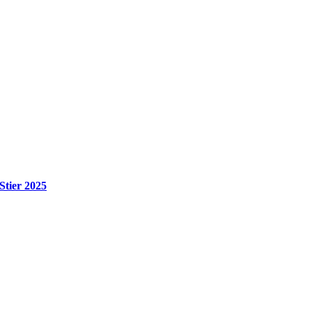
tier 2025