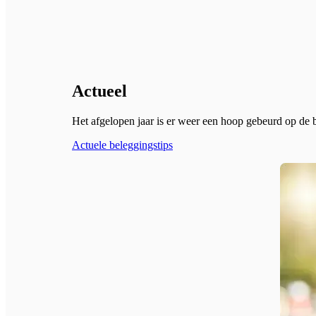
Actueel
Het afgelopen jaar is er weer een hoop gebeurd op de 
Actuele beleggingstips