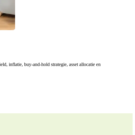
ld, inflatie, buy-and-hold strategie, asset allocatie en