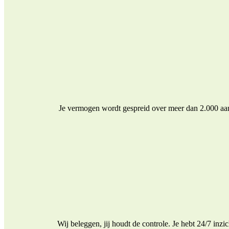
Je vermogen wordt gespreid over meer dan 2.000 aand
Wij beleggen, jij houdt de controle. Je hebt 24/7 inz