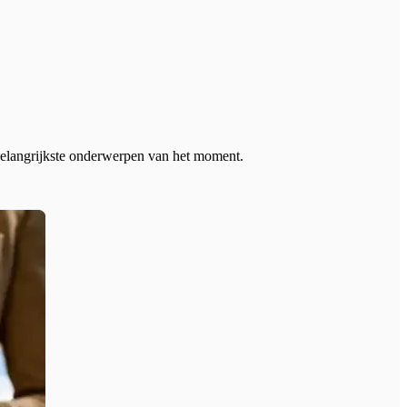
 belangrijkste onderwerpen van het moment.