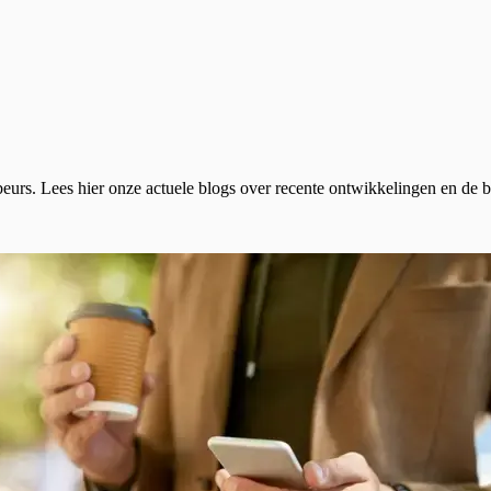
beurs. Lees hier onze actuele blogs over recente ontwikkelingen en de