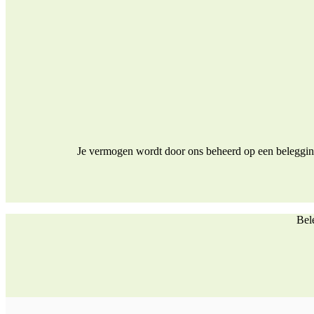
Je vermogen wordt door ons beheerd op een beleggings
Bele