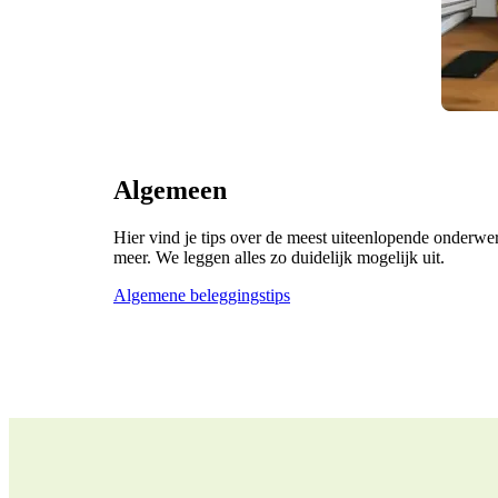
Algemeen
Hier vind je tips over de meest uiteenlopende onderw
meer. We leggen alles zo duidelijk mogelijk uit.
Algemene beleggingstips