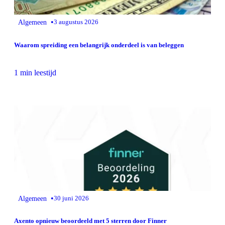
•
Algemeen
3 augustus 2026
Waarom spreiding een belangrijk onderdeel is van beleggen
1 min leestijd
•
Algemeen
30 juni 2026
Axento opnieuw beoordeeld met 5 sterren door Finner