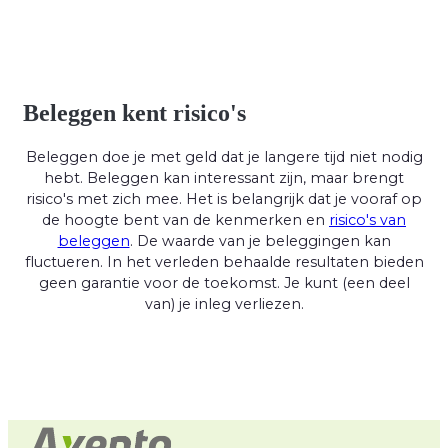
Beleggen kent risico's
Beleggen doe je met geld dat je langere tijd niet nodig
hebt. Beleggen kan interessant zijn, maar brengt
risico's met zich mee. Het is belangrijk dat je vooraf op
de hoogte bent van de kenmerken en
risico's van
beleggen
. De waarde van je beleggingen kan
fluctueren. In het verleden behaalde resultaten bieden
geen garantie voor de toekomst. Je kunt (een deel
van) je inleg verliezen.