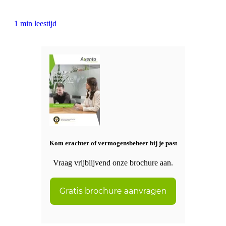
1 min leestijd
Kom erachter of vermogensbeheer bij je past
Vraag vrijblijvend onze brochure aan.