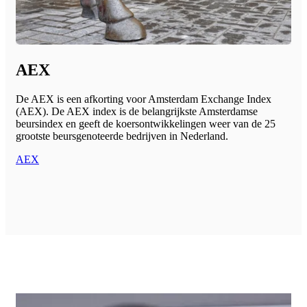
AEX
De AEX is een afkorting voor Amsterdam Exchange Index
(AEX). De AEX index is de belangrijkste Amsterdamse
beursindex en geeft de koersontwikkelingen weer van de 25
grootste beursgenoteerde bedrijven in Nederland.
AEX