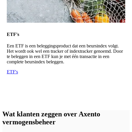
ETF's
Een ETF is een beleggingsproduct dat een beursindex volgt.
Het wordt ook wel een tracker of indextracker genoemd. Door
te beleggen in een ETF kun je met één transactie in een
complete beursindex beleggen.
ETF's
Wat klanten zeggen over Axento
vermogensbeheer