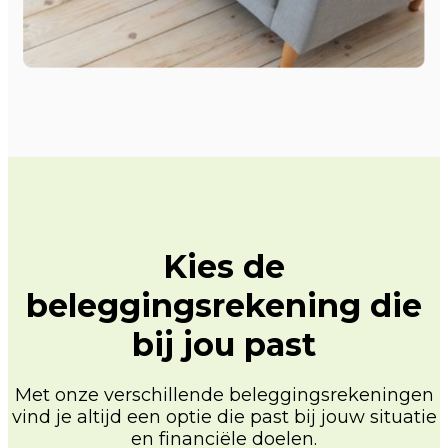
Kies de
beleggingsrekening die
bij jou past
Met onze verschillende beleggingsrekeningen
vind je altijd een optie die past bij jouw situatie
en financiële doelen.