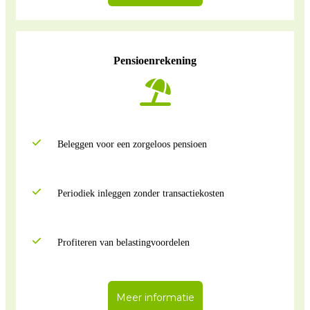
Pensioenrekening
Beleggen voor een zorgeloos pensioen
Periodiek inleggen zonder transactiekosten
Profiteren van belastingvoordelen
Meer informatie