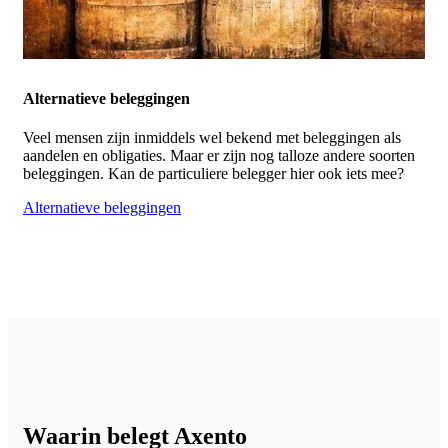
Alternatieve beleggingen
Veel mensen zijn inmiddels wel bekend met beleggingen als
aandelen en obligaties. Maar er zijn nog talloze andere soorten
beleggingen. Kan de particuliere belegger hier ook iets mee?
Alternatieve beleggingen
Waarin belegt Axento