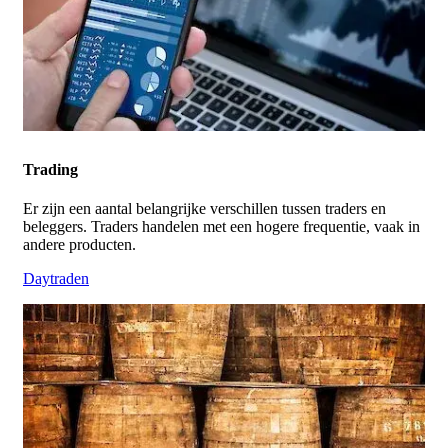
Trading
Er zijn een aantal belangrijke verschillen tussen traders en
beleggers. Traders handelen met een hogere frequentie, vaak in
andere producten.
Daytraden