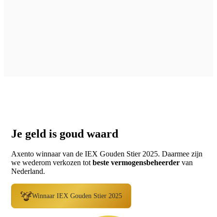
Je geld is goud waard
Axento winnaar van de IEX Gouden Stier 2025. Daarmee zijn
we wederom verkozen tot
beste vermogensbeheerder
van
Nederland.
Winnaar IEX Gouden Stier 2025