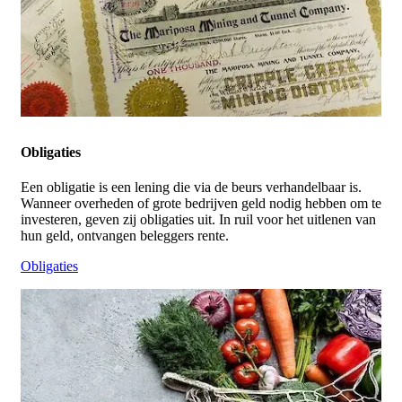
Obligaties
Een obligatie is een lening die via de beurs verhandelbaar is.
Wanneer overheden of grote bedrijven geld nodig hebben om te
investeren, geven zij obligaties uit. In ruil voor het uitlenen van
hun geld, ontvangen beleggers rente.
Obligaties