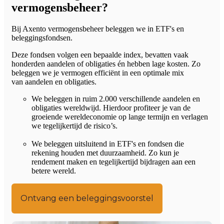
vermogensbeheer?
Bij Axento vermogensbeheer beleggen we in ETF's en
beleggingsfondsen.
Deze fondsen volgen een bepaalde index, bevatten vaak
honderden aandelen of obligaties én hebben lage kosten. Zo
beleggen we je vermogen efficiënt in een optimale mix
van aandelen en obligaties.
We beleggen in ruim 2.000 verschillende aandelen en
obligaties wereldwijd. Hierdoor profiteer je van de
groeiende wereldeconomie op lange termijn en verlagen
we tegelijkertijd de risico’s.
We beleggen uitsluitend in ETF's en fondsen die
rekening houden met duurzaamheid. Zo kun je
rendement maken en tegelijkertijd bijdragen aan een
betere wereld.
Ontvang een beleggingsvoorstel