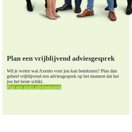
Plan een vrijblijvend adviesgesprek
Wil je weten wat Axento voor jou kan betekenen? Plan dan
geheel vrijblijvend een adviesgesprek op het moment dat het
jou het beste schikt.
Plan een gratis adviesgesprek