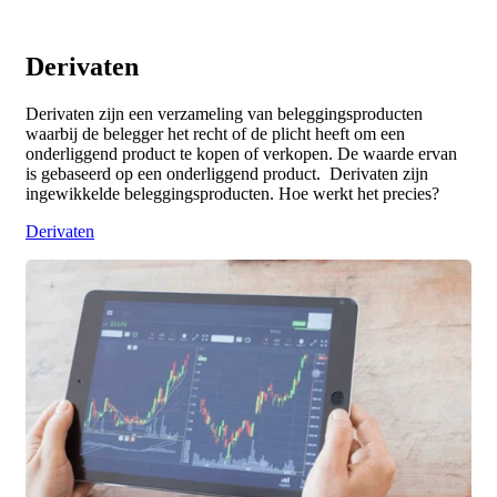
Derivaten
Derivaten zijn een verzameling van beleggingsproducten
waarbij de belegger het recht of de plicht heeft om een
onderliggend product te kopen of verkopen. De waarde ervan
is gebaseerd op een onderliggend product. Derivaten zijn
ingewikkelde beleggingsproducten. Hoe werkt het precies?
Derivaten