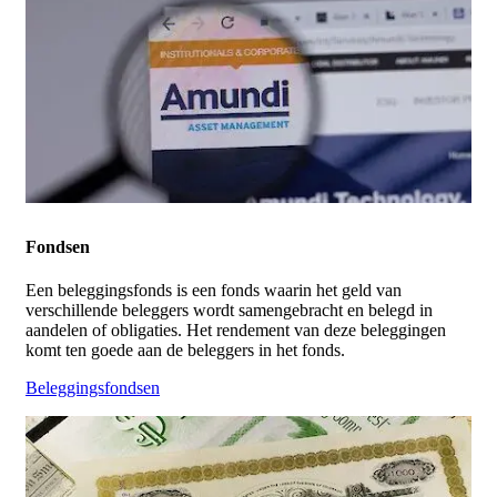
Fondsen
Een beleggingsfonds is een fonds waarin het geld van
verschillende beleggers wordt samengebracht en belegd in
aandelen of obligaties. Het rendement van deze beleggingen
komt ten goede aan de beleggers in het fonds.
Beleggingsfondsen