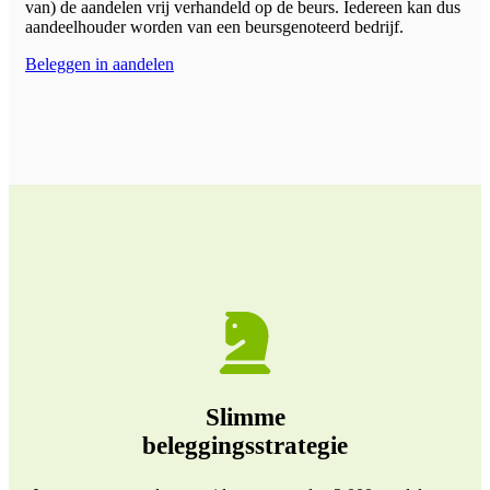
van) de aandelen vrij verhandeld op de beurs. Iedereen kan dus
aandeelhouder worden van een beursgenoteerd bedrijf.
Beleggen in aandelen
Slimme
beleggingsstrategie