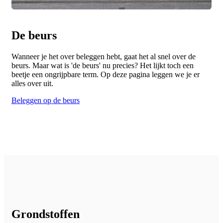
De beurs
Wanneer je het over beleggen hebt, gaat het al snel over de
beurs. Maar wat is 'de beurs' nu precies? Het lijkt toch een
beetje een ongrijpbare term. Op deze pagina leggen we je er
alles over uit.
Beleggen op de beurs
Grondstoffen