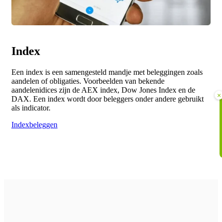
Index
Een index is een samengesteld mandje met beleggingen zoals
aandelen of obligaties. Voorbeelden van bekende
aandelenidices zijn de AEX index, Dow Jones Index en de
×
DAX. Een index wordt door beleggers onder andere gebruikt
als indicator.
Indexbeleggen