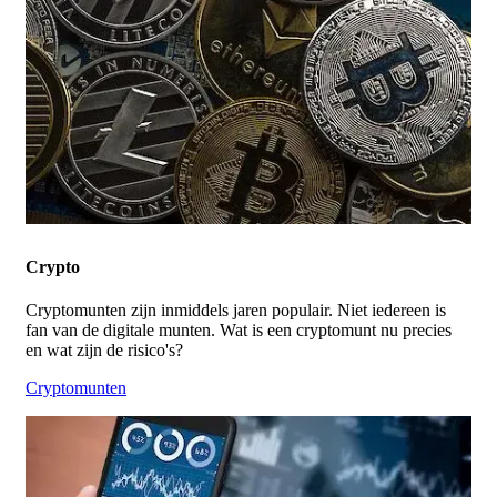
Crypto
Cryptomunten zijn inmiddels jaren populair. Niet iedereen is
fan van de digitale munten. Wat is een cryptomunt nu precies
en wat zijn de risico's?
Cryptomunten