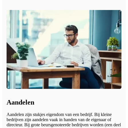
Aandelen
Aandelen zijn stukjes eigendom van een bedrijf. Bij kleine
bedrijven zijn aandelen vaak in handen van de eigenaar of
directeur. Bij grote beursgenoteerde bedrijven worden (een deel