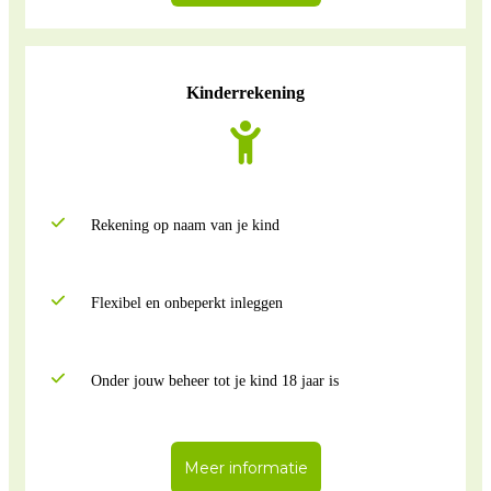
Kinderrekening
Rekening op naam van je kind
Flexibel en onbeperkt inleggen
Onder jouw beheer tot je kind 18 jaar is
Meer informatie