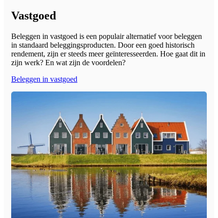
Vastgoed
Beleggen in vastgoed is een populair alternatief voor beleggen
in standaard beleggingsproducten. Door een goed historisch
rendement, zijn er steeds meer geïnteresseerden. Hoe gaat dit in
zijn werk? En wat zijn de voordelen?
Beleggen in vastgoed