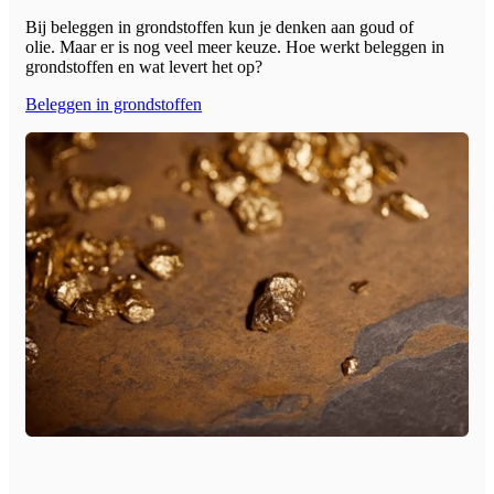
Bij beleggen in grondstoffen kun je denken aan goud of
olie. Maar er is nog veel meer keuze. Hoe werkt beleggen in
grondstoffen en wat levert het op?
Beleggen in grondstoffen