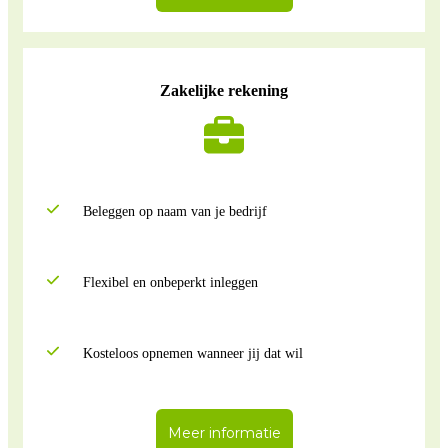
Zakelijke rekening
Beleggen op naam van je bedrijf
Flexibel en onbeperkt inleggen
Kosteloos opnemen wanneer jij dat wil
Meer informatie