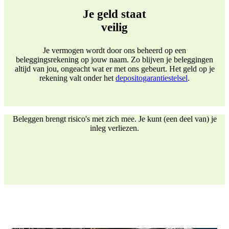
Je geld staat
veilig
Je vermogen wordt door ons beheerd op een
beleggingsrekening op jouw naam. Zo blijven je beleggingen
altijd van jou, ongeacht wat er met ons gebeurt. Het geld op je
rekening valt onder het
depositogarantiestelsel
.
Beleggen brengt risico's met zich mee. Je kunt (een deel van) je
inleg verliezen.