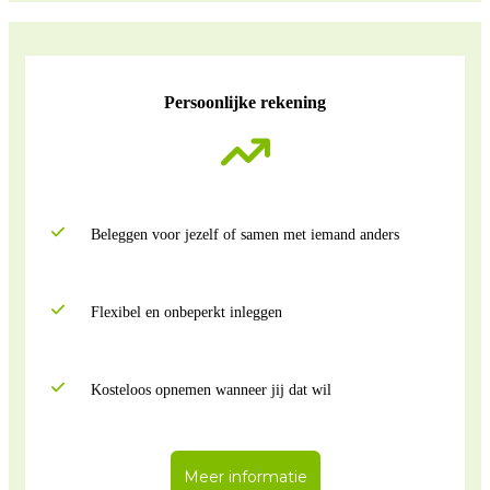
Persoonlijke rekening
Beleggen voor jezelf of samen met iemand anders
Flexibel en onbeperkt inleggen
Kosteloos opnemen wanneer jij dat wil
Meer informatie