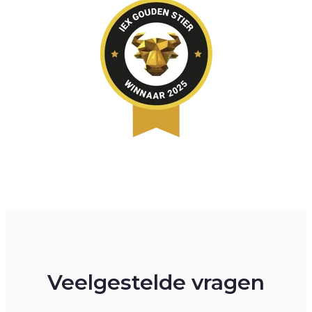
Veelgestelde vragen