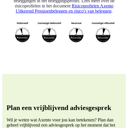
beleggingen in het beleggingsprofiel. Lees meer over de
risicoprofielen in het document
Risicoprofielen Axento
Uitkerend Pensioenbeleggen en risico's van beleggen
.
Plan een vrijblijvend adviesgesprek
Wil je weten wat Axento voor jou kan betekenen? Plan dan
geheel vrijblijvend een adviesgesprek op het moment dat het