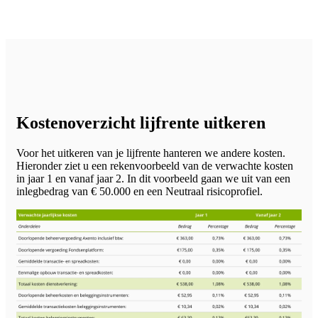
Kostenoverzicht lijfrente uitkeren
Voor het uitkeren van je lijfrente hanteren we andere kosten.
Hieronder ziet u een rekenvoorbeeld van de verwachte kosten
in jaar 1 en vanaf jaar 2. In dit voorbeeld gaan we uit van een
inlegbedrag van € 50.000 en een Neutraal risicoprofiel.