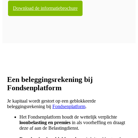
Download de informatiebrochure
Een beleggingsrekening bij
Fondsenplatform
Je kapitaal wordt gestort op een geblokkeerde
beleggingsrekening bij
Fondsenplatform
.
Het Fondsenplatform houdt de wettelijk verplichte
loonbelasting en premies
in als voorheffing en draagt
deze af aan de Belastingdienst.