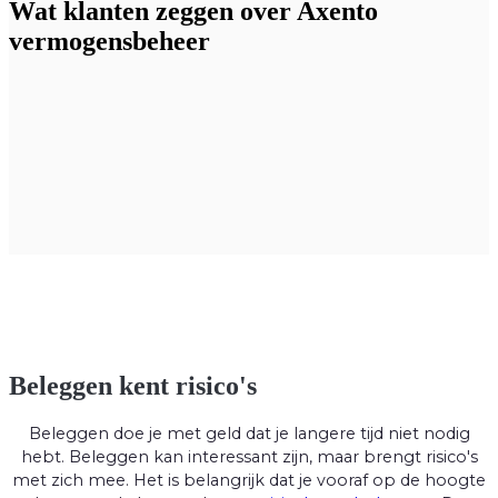
Wat klanten zeggen over Axento
vermogensbeheer
Beleggen kent risico's
Beleggen doe je met geld dat je langere tijd niet nodig
hebt. Beleggen kan interessant zijn, maar brengt risico's
met zich mee. Het is belangrijk dat je vooraf op de hoogte