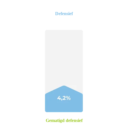
Defensief
Gematigd defensief