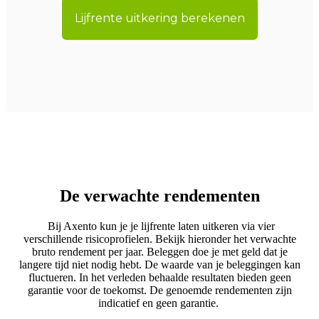
Lijfrente uitkering berekenen
De verwachte rendementen
Bij Axento kun je je lijfrente laten uitkeren via vier
verschillende risicoprofielen. Bekijk hieronder het verwachte
bruto rendement per jaar. Beleggen doe je met geld dat je
langere tijd niet nodig hebt. De waarde van je beleggingen kan
fluctueren. In het verleden behaalde resultaten bieden geen
garantie voor de toekomst. De genoemde rendementen zijn
indicatief en geen garantie.