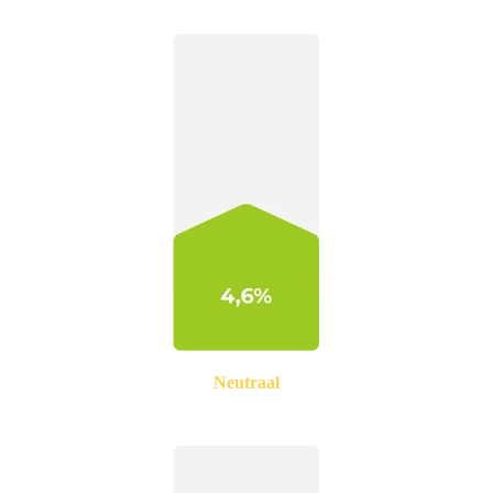
Neutraal