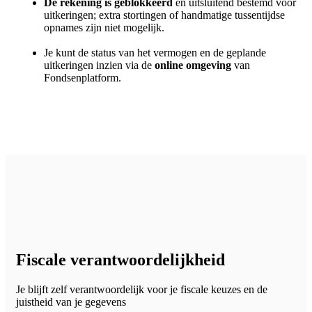
De rekening is geblokkeerd
en uitsluitend bestemd voor
uitkeringen; extra stortingen of handmatige tussentijdse
opnames zijn niet mogelijk.
Je kunt de status van het vermogen en de geplande
uitkeringen inzien via de
online omgeving
van
Fondsenplatform.
Fiscale verantwoordelijkheid
Je blijft zelf verantwoordelijk voor je fiscale keuzes en de
juistheid van je gegevens