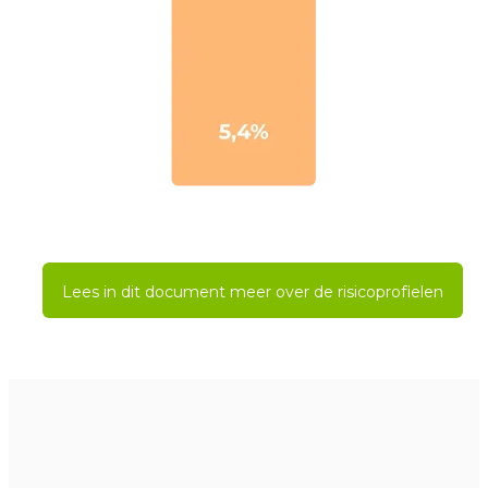
Lees in dit document meer over de risicoprofielen