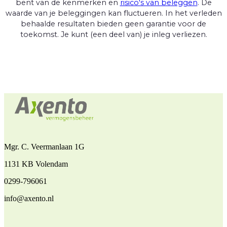
bent van de kenmerken en
risico's van beleggen
. De
waarde van je beleggingen kan fluctueren. In het verleden
behaalde resultaten bieden geen garantie voor de
toekomst. Je kunt (een deel van) je inleg verliezen.
Mgr. C. Veermanlaan 1G
1131 KB Volendam
0299-796061
info@axento.nl