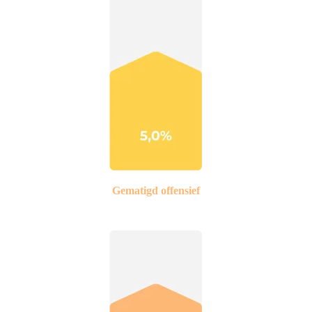
Gematigd offensief