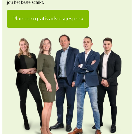
jou het beste schikt.
Plan een gratis adviesgesprek