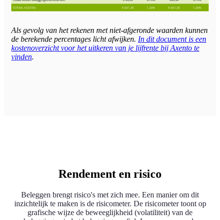
Als gevolg van het rekenen met niet-afgeronde waarden kunnen
de berekende percentages licht afwijken.
In dit document is een
kostenoverzicht voor het uitkeren van je lijfrente bij Axento te
vinden
.
Rendement en risico
Beleggen brengt risico's met zich mee. Een manier om dit
inzichtelijk te maken is de risicometer. De risicometer toont op
grafische wijze de beweeglijkheid (volatiliteit) van de