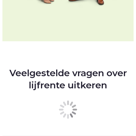
Veelgestelde vragen over
lijfrente uitkeren