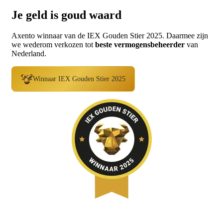
Je geld is goud waard
Axento winnaar van de IEX Gouden Stier 2025. Daarmee zijn
we wederom verkozen tot
beste vermogensbeheerder
van
Nederland.
Winnaar IEX Gouden Stier 2025