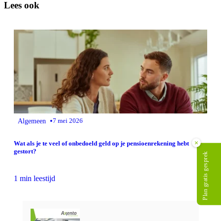
Lees ook
•
Algemeen
7 mei 2026
×
Wat als je te veel of onbedoeld geld op je pensioenrekening hebt
gestort?
Plan gratis gesprek
1 min leestijd