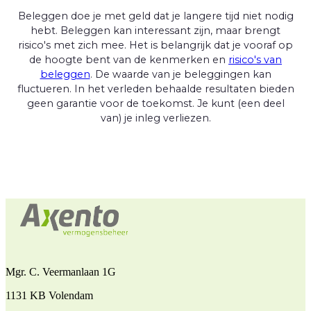
Beleggen doe je met geld dat je langere tijd niet nodig
hebt. Beleggen kan interessant zijn, maar brengt
risico's met zich mee. Het is belangrijk dat je vooraf op
de hoogte bent van de kenmerken en
risico's van
beleggen
. De waarde van je beleggingen kan
fluctueren. In het verleden behaalde resultaten bieden
geen garantie voor de toekomst. Je kunt (een deel
van) je inleg verliezen.
Mgr. C. Veermanlaan 1G
1131 KB Volendam