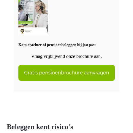
Kom erachter of pensioenbeleggen bij jou past
Vraag vrijblijvend onze brochure aan.
Beleggen kent risico's