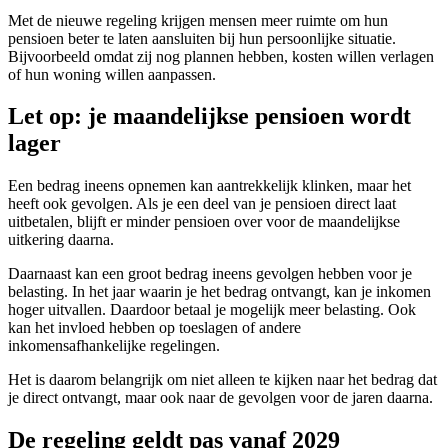
Met de nieuwe regeling krijgen mensen meer ruimte om hun
pensioen beter te laten aansluiten bij hun persoonlijke situatie.
Bijvoorbeeld omdat zij nog plannen hebben, kosten willen verlagen
of hun woning willen aanpassen.
Let op: je maandelijkse pensioen wordt
lager
Een bedrag ineens opnemen kan aantrekkelijk klinken, maar het
heeft ook gevolgen. Als je een deel van je pensioen direct laat
uitbetalen, blijft er minder pensioen over voor de maandelijkse
uitkering daarna.
Daarnaast kan een groot bedrag ineens gevolgen hebben voor je
belasting. In het jaar waarin je het bedrag ontvangt, kan je inkomen
hoger uitvallen. Daardoor betaal je mogelijk meer belasting. Ook
kan het invloed hebben op toeslagen of andere
inkomensafhankelijke regelingen.
Het is daarom belangrijk om niet alleen te kijken naar het bedrag dat
je direct ontvangt, maar ook naar de gevolgen voor de jaren daarna.
De regeling geldt pas vanaf 2029