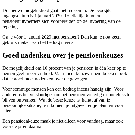
De nieuwe mogelijkheid gaat niet meteen in. De beoogde
ingangsdatum is 1 januari 2029. Tot die tijd kunnen
pensioenuitvoerders zich voorbereiden op de invoering van de
regeling.
Ga je vóór 1 januari 2029 met pensioen? Dan kun je nog geen
gebruik maken van het bedrag ineens.
Goed nadenken over je pensioenkeuzes
De mogelijkheid om 10 procent van je pensioen in één keer op te
nemen geeft meer vrijheid. Maar meer keuzevrijheid betekent ook
dat je goed moet nadenken over de gevolgen.
Voor sommige mensen kan een bedrag ineens handig zijn. Voor
anderen is het verstandiger om het pensioen volledig maandelijks te
blijven ontvangen. Wat de beste keuze is, hangt af van je
persoonlijke situatie, je inkomen, je uitgaven en je plannen voor
later.
Een pensioenkeuze maak je niet alleen voor vandaag, maar ook
voor de jaren daarna.