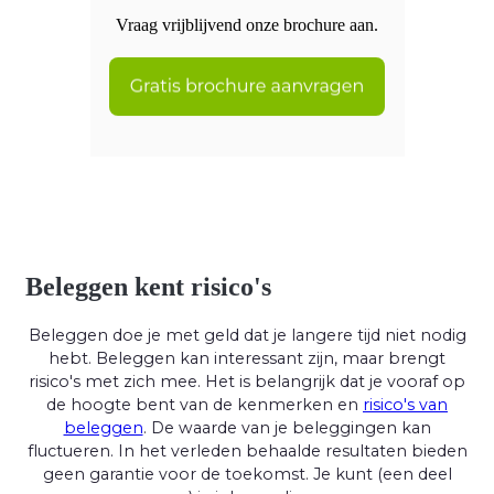
Vraag vrijblijvend onze brochure aan.
Beleggen kent risico's
Beleggen doe je met geld dat je langere tijd niet nodig
hebt. Beleggen kan interessant zijn, maar brengt
risico's met zich mee. Het is belangrijk dat je vooraf op
de hoogte bent van de kenmerken en
risico's van
beleggen
. De waarde van je beleggingen kan
fluctueren. In het verleden behaalde resultaten bieden
geen garantie voor de toekomst. Je kunt (een deel