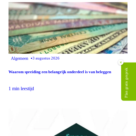
•
Algemeen
3 augustus 2026
×
Plan gratis gesprek
Waarom spreiding een belangrijk onderdeel is van beleggen
1 min leestijd