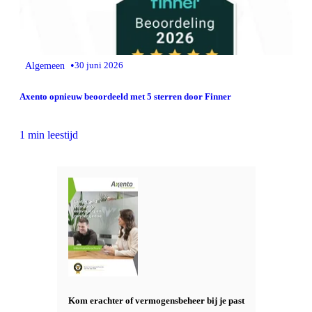
•
Algemeen
30 juni 2026
Axento opnieuw beoordeeld met 5 sterren door Finner
1 min leestijd
Kom erachter of vermogensbeheer bij je past