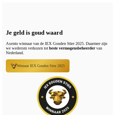
Je geld is goud waard
Axento winnaar van de IEX Gouden Stier 2025. Daarmee zijn
we wederom verkozen tot
beste vermogensbeheerder
van
Nederland.
Winnaar IEX Gouden Stier 2025