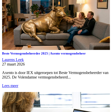
Beste Vermogensbeheerder 2025 | Axento vermogensbeheer
Laurens Leek
27 maart 2026
Axento is door IEX uitgeroepen tot Beste Vermogensbeheerder van
2025. De Volendamse vermogensbeheerd...
Lees meer