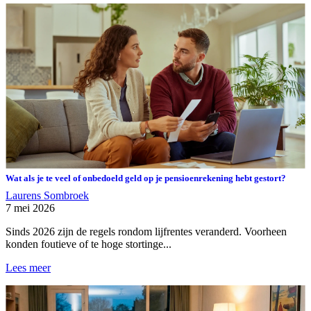
Wat als je te veel of onbedoeld geld op je pensioenrekening hebt gestort?
Laurens Sombroek
7 mei 2026
Sinds 2026 zijn de regels rondom lijfrentes veranderd. Voorheen
konden foutieve of te hoge stortinge...
Lees meer