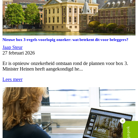
Nieuwe box 3-regels voorlopig onzeker: wat betekent dit voor beleggers?
Jaap Steur
27 februari 2026
Er is opnieuw onzekerheid ontstaan rond de plannen voor box 3.
Minister Heinen heeft aangekondigd he...
Lees meer
×