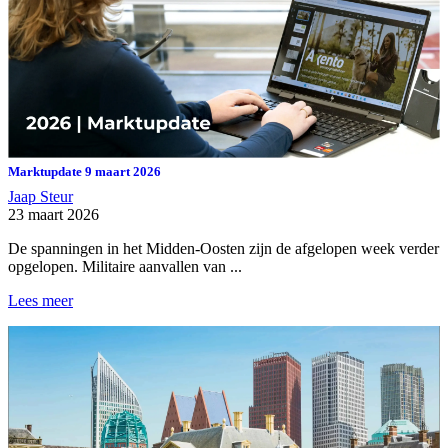
Marktupdate 9 maart 2026
Jaap Steur
23 maart 2026
De spanningen in het Midden-Oosten zijn de afgelopen week verder
opgelopen. Militaire aanvallen van ...
Lees meer