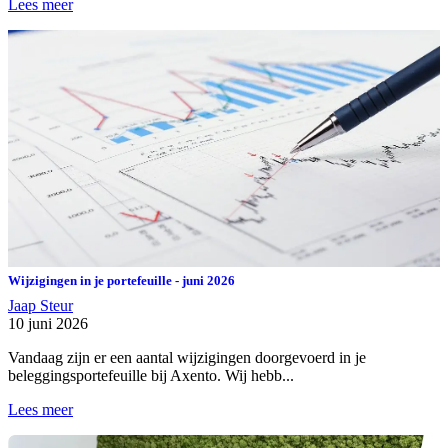
Lees meer
Wijzigingen in je portefeuille - juni 2026
Jaap Steur
10 juni 2026
Vandaag zijn er een aantal wijzigingen doorgevoerd in je
beleggingsportefeuille bij Axento. Wij hebb...
Lees meer