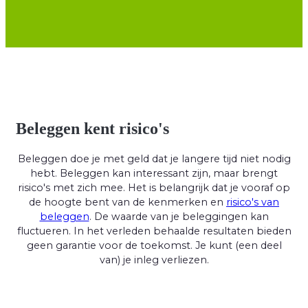
Beleggen kent risico's
Beleggen doe je met geld dat je langere tijd niet nodig
hebt. Beleggen kan interessant zijn, maar brengt
risico's met zich mee. Het is belangrijk dat je vooraf op
de hoogte bent van de kenmerken en
risico's van
beleggen
. De waarde van je beleggingen kan
fluctueren. In het verleden behaalde resultaten bieden
geen garantie voor de toekomst. Je kunt (een deel
van) je inleg verliezen.