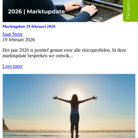
Plan gratis gesprek
Marktupdate 19 februari 2026
Jaap Steur
19 februari 2026
Het jaar 2026 is positief gestart voor alle risicoprofielen. In deze
marktupdate bespreken we ontwik...
Lees meer