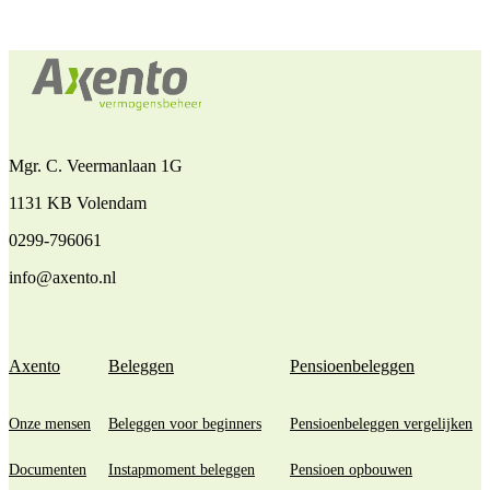
Mgr. C. Veermanlaan 1G
1131 KB Volendam
0299-796061
info@axento.nl
Axento
Beleggen
Pensioenbeleggen
Onze mensen
Beleggen voor beginners
Pensioenbeleggen vergelijken
Documenten
Instapmoment beleggen
Pensioen opbouwen