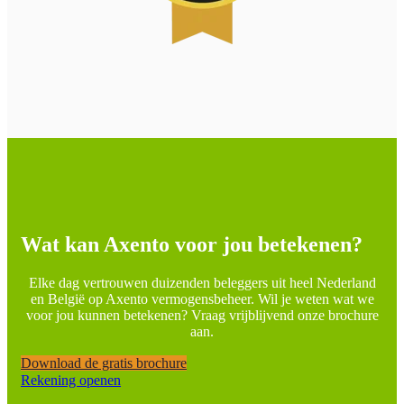
Wat kan Axento voor jou betekenen?
Elke dag vertrouwen duizenden beleggers uit heel Nederland
en België op Axento vermogensbeheer. Wil je weten wat we
voor jou kunnen betekenen? Vraag vrijblijvend onze brochure
aan.
Download de gratis brochure
Rekening openen