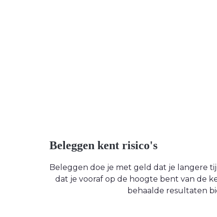
Beleggen kent risico's
Beleggen doe je met geld dat je langere tijd
dat je vooraf op de hoogte bent van de
behaalde resultaten bi