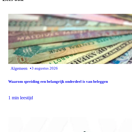
•
Algemeen
3 augustus 2026
Waarom spreiding een belangrijk onderdeel is van beleggen
1 min leestijd