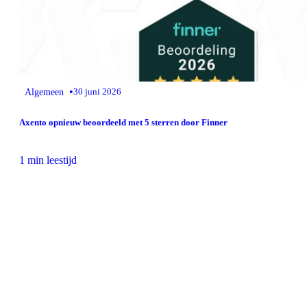
•
Algemeen
30 juni 2026
Axento opnieuw beoordeeld met 5 sterren door Finner
1 min leestijd