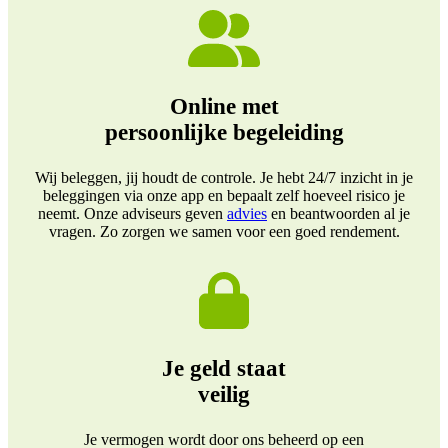
Online met
persoonlijke begeleiding
Wij beleggen, jij houdt de controle. Je hebt 24/7 inzicht in je
beleggingen via onze app en bepaalt zelf hoeveel risico je
neemt. Onze adviseurs geven
advies
en beantwoorden al je
vragen. Zo zorgen we samen voor een goed rendement.
Je geld staat
veilig
Je vermogen wordt door ons beheerd op een