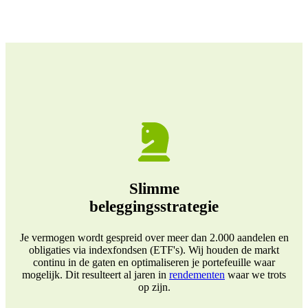
Slimme
beleggingsstrategie
Je vermogen wordt gespreid over meer dan 2.000 aandelen en
obligaties via indexfondsen (ETF's). Wij houden de markt
continu in de gaten en optimaliseren je portefeuille waar
mogelijk. Dit resulteert al jaren in
rendementen
waar we trots
op zijn.