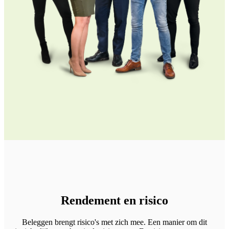
Rendement en risico
Beleggen brengt risico's met zich mee. Een manier om dit