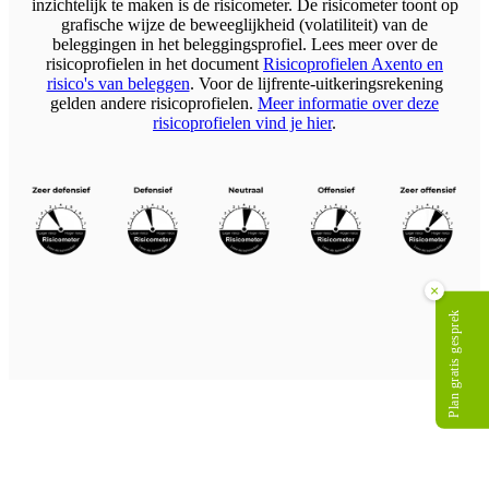
inzichtelijk te maken is de risicometer. De risicometer toont op
grafische wijze de beweeglijkheid (volatiliteit) van de
beleggingen in het beleggingsprofiel. Lees meer over de
risicoprofielen in het document
Risicoprofielen Axento en
risico's van beleggen
. Voor de lijfrente-uitkeringsrekening
gelden andere risicoprofielen.
Meer informatie over deze
risicoprofielen vind je hier
.
×
Plan gratis gesprek