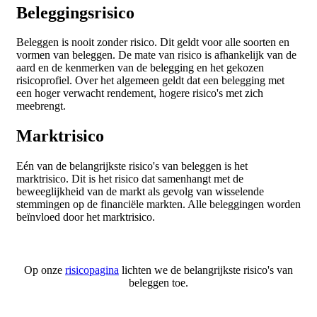
Beleggingsrisico
Beleggen is nooit zonder risico. Dit geldt voor alle soorten en
vormen van beleggen. De mate van risico is afhankelijk van de
aard en de kenmerken van de belegging en het gekozen
risicoprofiel. Over het algemeen geldt dat een belegging met
een hoger verwacht rendement, hogere risico's met zich
meebrengt.
Marktrisico
Eén van de belangrijkste risico's van beleggen is het
marktrisico. Dit is het risico dat samenhangt met de
beweeglijkheid van de markt als gevolg van wisselende
stemmingen op de financiële markten. Alle beleggingen worden
beïnvloed door het marktrisico.
Op onze
risicopagina
lichten we de belangrijkste risico's van
beleggen toe.