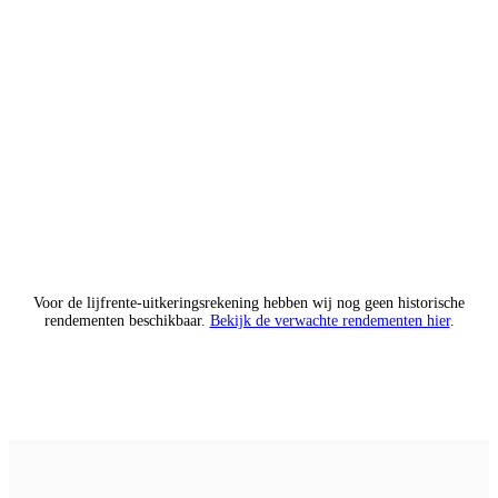
Voor de lijfrente-uitkeringsrekening hebben wij nog geen historische
rendementen beschikbaar.
Bekijk de verwachte rendementen hier
.