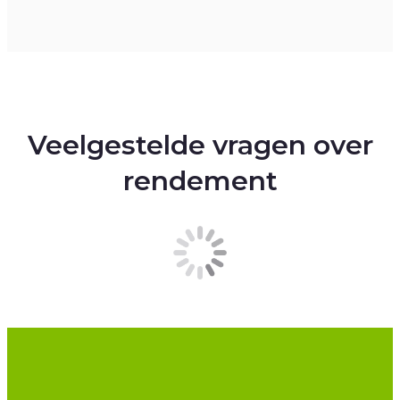
Veelgestelde vragen over
rendement