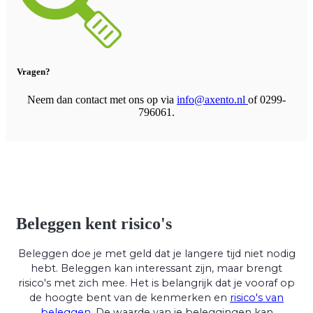
Vragen?
Neem dan contact met ons op via
info@axento.nl
of 0299-
796061.
Beleggen kent risico's
Beleggen doe je met geld dat je langere tijd niet nodig
hebt. Beleggen kan interessant zijn, maar brengt
risico's met zich mee. Het is belangrijk dat je vooraf op
de hoogte bent van de kenmerken en
risico's van
beleggen
. De waarde van je beleggingen kan