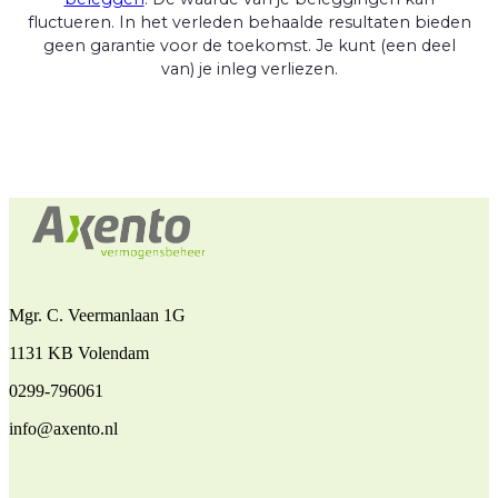
fluctueren. In het verleden behaalde resultaten bieden
geen garantie voor de toekomst. Je kunt (een deel
van) je inleg verliezen.
Mgr. C. Veermanlaan 1G
1131 KB Volendam
0299-796061
info@axento.nl