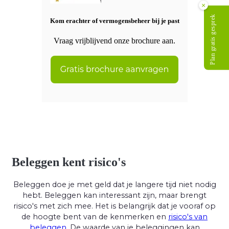
×
Plan gratis gesprek
Kom erachter of vermogensbeheer bij je past
Vraag vrijblijvend onze brochure aan.
Beleggen kent risico's
Beleggen doe je met geld dat je langere tijd niet nodig
hebt. Beleggen kan interessant zijn, maar brengt
risico's met zich mee. Het is belangrijk dat je vooraf op
de hoogte bent van de kenmerken en
risico's van
beleggen
. De waarde van je beleggingen kan