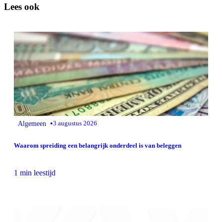
Lees ook
•
Algemeen
3 augustus 2026
Waarom spreiding een belangrijk onderdeel is van beleggen
1 min leestijd