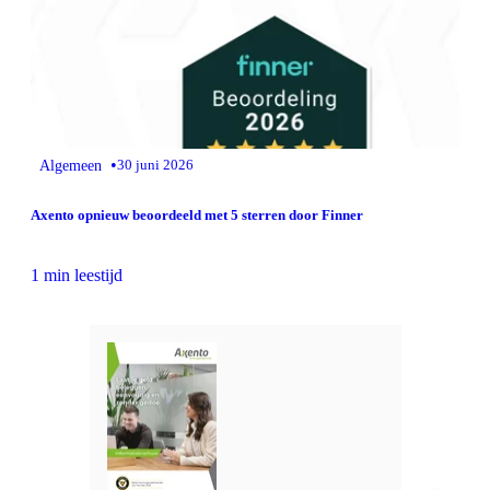
•
Algemeen
30 juni 2026
Axento opnieuw beoordeeld met 5 sterren door Finner
1 min leestijd