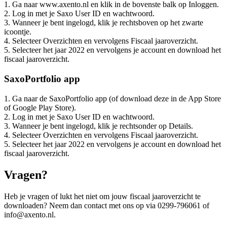
1. Ga naar www.axento.nl en klik in de bovenste balk op Inloggen.
2. Log in met je Saxo User ID en wachtwoord.
3. Wanneer je bent ingelogd, klik je rechtsboven op het zwarte
icoontje.
4. Selecteer Overzichten en vervolgens Fiscaal jaaroverzicht.
5. Selecteer het jaar 2022 en vervolgens je account en download het
fiscaal jaaroverzicht.
SaxoPortfolio app
1. Ga naar de SaxoPortfolio app (of download deze in de App Store
of Google Play Store).
2. Log in met je Saxo User ID en wachtwoord.
3. Wanneer je bent ingelogd, klik je rechtsonder op Details.
4. Selecteer Overzichten en vervolgens Fiscaal jaaroverzicht.
5. Selecteer het jaar 2022 en vervolgens je account en download het
fiscaal jaaroverzicht.
Vragen?
Heb je vragen of lukt het niet om jouw fiscaal jaaroverzicht te
downloaden? Neem dan contact met ons op via 0299-796061 of
info@axento.nl.