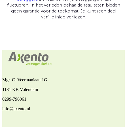
fluctueren. In het verleden behaalde resultaten bieden
geen garantie voor de toekomst. Je kunt (een deel
van) je inleg verliezen.
Mgr. C. Veermanlaan 1G
1131 KB Volendam
0299-796061
info@axento.nl