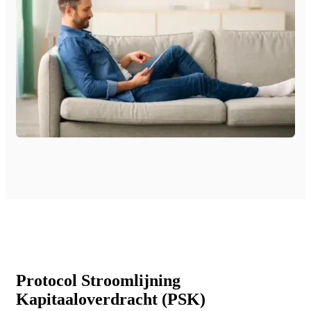
Protocol Stroomlijning
Kapitaaloverdracht (PSK)