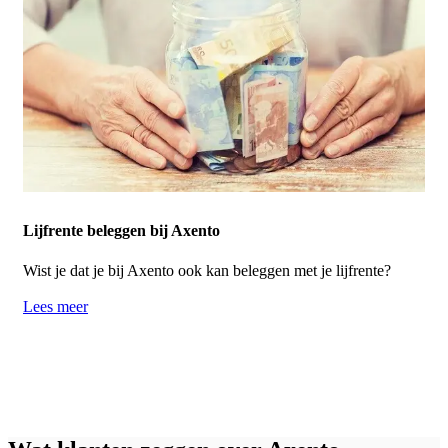
Lijfrente beleggen bij Axento
Wist je dat je bij Axento ook kan beleggen met je lijfrente?
Lees meer