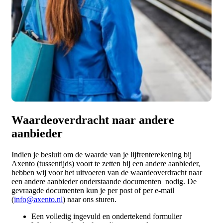
Waardeoverdracht naar andere
aanbieder
Indien je besluit om de waarde van je lijfrenterekening bij
Axento (tussentijds) voort te zetten bij een andere aanbieder,
hebben wij voor het uitvoeren van de waardeoverdracht naar
een andere aanbieder onderstaande documenten nodig. De
gevraagde documenten kun je per post of per e-mail
(
info@axento.nl
) naar ons sturen.
Een volledig ingevuld en ondertekend formulier