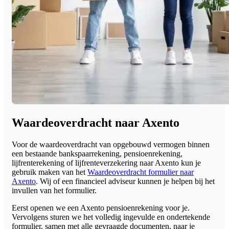
Waardeoverdracht naar Axento
Voor de waardeoverdracht van opgebouwd vermogen binnen
een bestaande bankspaarrekening, pensioenrekening,
lijfrenterekening of lijfrenteverzekering naar Axento kun je
gebruik maken van het
Waardeoverdracht formulier naar
Axento
. Wij of een financieel adviseur kunnen je helpen bij het
invullen van het formulier.
Eerst openen we een Axento pensioenrekening voor je.
Vervolgens sturen we het volledig ingevulde en ondertekende
formulier, samen met alle gevraagde documenten, naar je