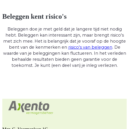
Beleggen kent risico's
Beleggen doe je met geld dat je langere tijd niet nodig
hebt. Beleggen kan interessant zijn, maar brengt risico's
met zich mee. Het is belangrijk dat je vooraf op de hoogte
bent van de kenmerken en
risico's van beleggen
. De
waarde van je beleggingen kan fluctueren. In het verleden
behaalde resultaten bieden geen garantie voor de
toekomst. Je kunt (een deel van) je inleg verliezen.