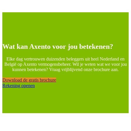
Wat kan Axento voor jou betekenen?
Elke dag vertrouwen duizenden beleggers uit heel Nederland en
België op Axento vermogensbeheer. Wil je weten wat we voor jou
kunnen betekenen? Vraag vrijblijvend onze brochure aan.
Download de gratis brochure
Rekening openen