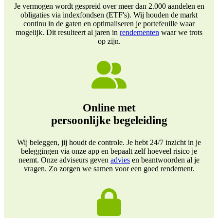
Je vermogen wordt gespreid over meer dan 2.000 aandelen en
obligaties via indexfondsen (ETF's). Wij houden de markt
continu in de gaten en optimaliseren je portefeuille waar
mogelijk. Dit resulteert al jaren in
rendementen
waar we trots
op zijn.
Online met
persoonlijke begeleiding
Wij beleggen, jij houdt de controle. Je hebt 24/7 inzicht in je
beleggingen via onze app en bepaalt zelf hoeveel risico je
neemt. Onze adviseurs geven
advies
en beantwoorden al je
vragen. Zo zorgen we samen voor een goed rendement.