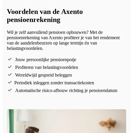
Voordelen van de Axento
pensioenrekening
Wil je zelf aanvullend pensioen opbouwen? Met de
pensioenrekening van Axento profiteer je van het rendement
van de aandelenbeurzen op lange termijn én van
belastingvoordelen.
Jouw persoonlijke pensioenpotje
Profiteren van belastingvoordelen
Wereldwijd gespreid beleggen
Periodiek inleggen zonder transactiekosten
Automatische risico-afbouw richting je pensioendatum