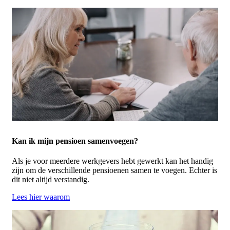
Kan ik mijn pensioen samenvoegen?
Als je voor meerdere werkgevers hebt gewerkt kan het handig
zijn om de verschillende pensioenen samen te voegen. Echter is
dit niet altijd verstandig.
Lees hier waarom