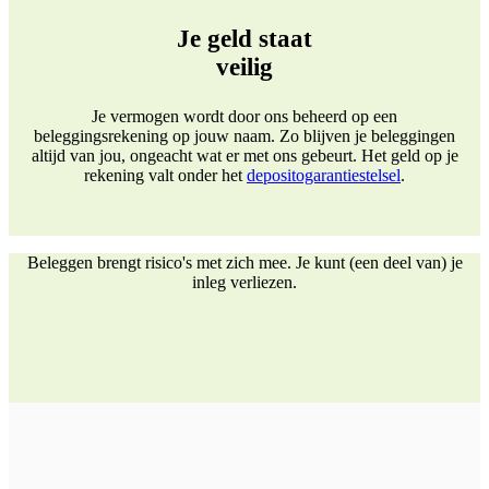
Je geld staat
veilig
Je vermogen wordt door ons beheerd op een
beleggingsrekening op jouw naam. Zo blijven je beleggingen
altijd van jou, ongeacht wat er met ons gebeurt. Het geld op je
rekening valt onder het
depositogarantiestelsel
.
Beleggen brengt risico's met zich mee. Je kunt (een deel van) je
inleg verliezen.