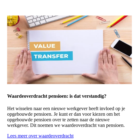
Waardeoverdracht pensioen: is dat verstandig?
Het wisselen naar een nieuwe werkgever heeft invloed op je
opgebouwde pensioen. Je kunt er dan voor kiezen om het
opgebouwde pensioen over te zetten naar de nieuwe
werkgever. Dit noemen we waardeoverdracht van pensioen.
Lees meer over waardeoverdracht