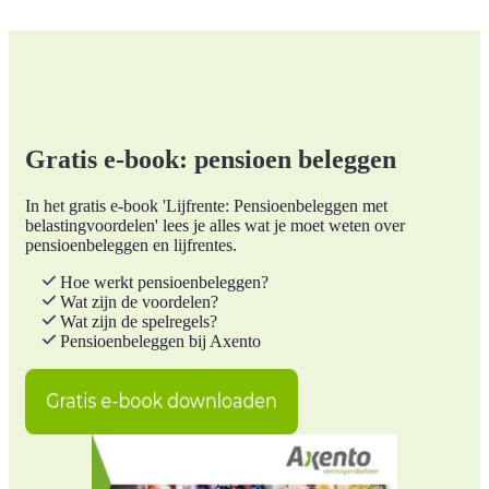
Gratis e-book: pensioen beleggen
In het gratis e-book 'Lijfrente: Pensioenbeleggen met
belastingvoordelen' lees je alles wat je moet weten over
pensioenbeleggen en lijfrentes.
Hoe werkt pensioenbeleggen?
Wat zijn de voordelen?
Wat zijn de spelregels?
Pensioenbeleggen bij Axento