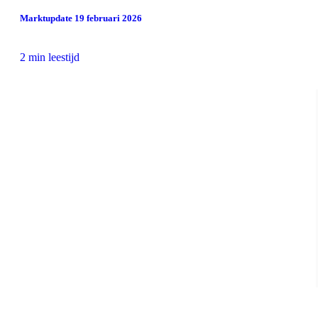
Marktupdate 19 februari 2026
2 min leestijd