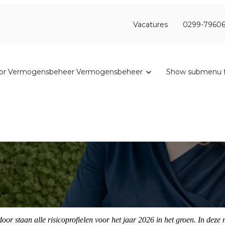
Vacatures
0299-79606
or Vermogensbeheer
Vermogensbeheer
Show submenu f
staan alle risicoprofielen voor het jaar 2026 in het groen. In deze