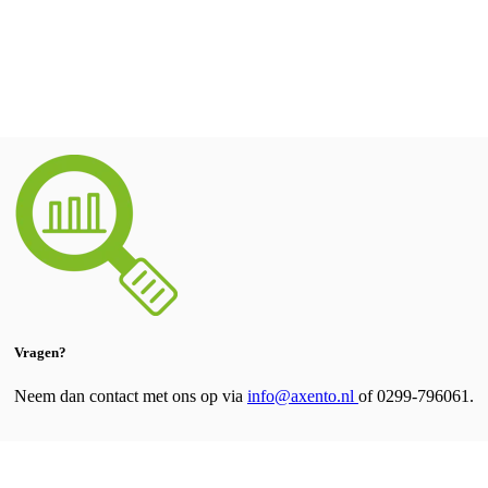
Vragen?
Neem dan contact met ons op via
info@axento.nl
of 0299-796061.