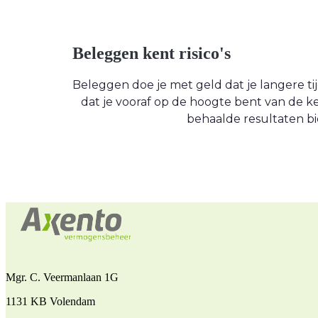
Beleggen kent risico's
Beleggen doe je met geld dat je langere tijd
dat je vooraf op de hoogte bent van de
behaalde resultaten bi
Mgr. C. Veermanlaan 1G
1131 KB Volendam