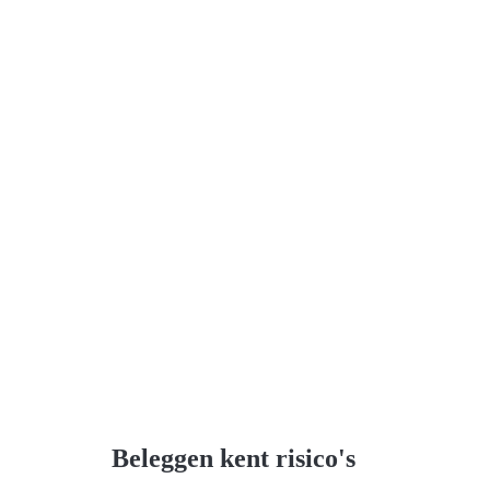
Beleggen kent risico's