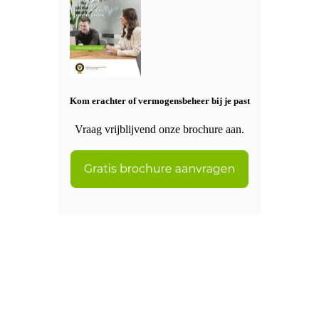
Kom erachter of vermogensbeheer bij je past
Vraag vrijblijvend onze brochure aan.