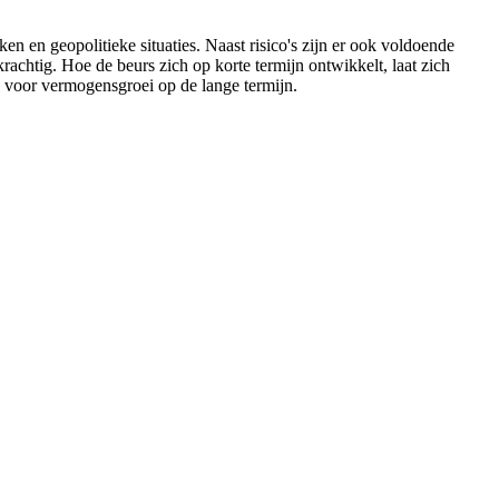
 en geopolitieke situaties. Naast risico's zijn er ook voldoende
achtig. Hoe de beurs zich op korte termijn ontwikkelt, laat zich
is voor vermogensgroei op de lange termijn.