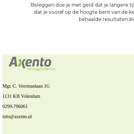
Beleggen doe je met geld dat je langere tijd
dat je vooraf op de hoogte bent van de
behaalde resultaten bi
Mgr. C. Veermanlaan 1G
1131 KB Volendam
0299-796061
info@axento.nl