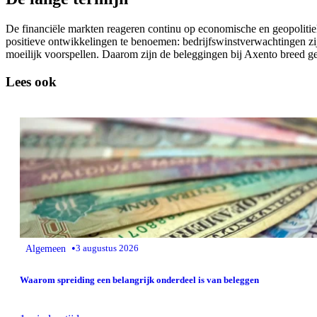
De financiële markten reageren continu op economische en geopolitiek
positieve ontwikkelingen te benoemen: bedrijfswinstverwachtingen zijn
moeilijk voorspellen. Daarom zijn de beleggingen bij Axento breed ges
Lees ook
•
Algemeen
3 augustus 2026
Waarom spreiding een belangrijk onderdeel is van beleggen