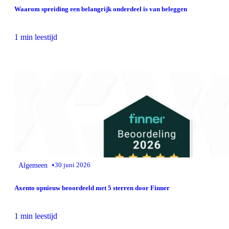
Waarom spreiding een belangrijk onderdeel is van beleggen
1 min leestijd
•
Algemeen
30 juni 2026
Axento opnieuw beoordeeld met 5 sterren door Finner
1 min leestijd