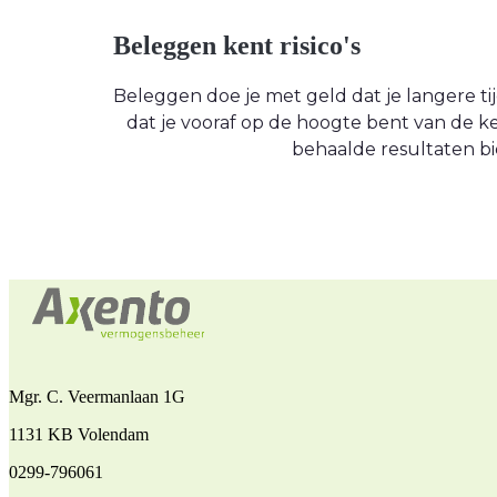
Beleggen kent risico's
Beleggen doe je met geld dat je langere tijd
dat je vooraf op de hoogte bent van de
behaalde resultaten bi
Mgr. C. Veermanlaan 1G
1131 KB Volendam
0299-796061