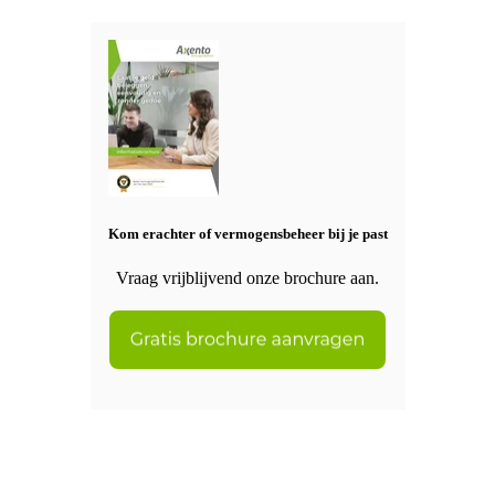
Kom erachter of vermogensbeheer bij je past
Vraag vrijblijvend onze brochure aan.