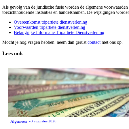
Als gevolg van de juridische fusie worden de algemene voorwaarden 
toezichthoudende instanties en handelsnamen. De wijzigingen worden
Overeenkomst tripartiete dienstverlening
Voorwaarden tripartiete dienstverlening
Belangrijke Informatie Tripartiete Dienstverlening
Mocht je nog vragen hebben, neem dan gerust
contact
met ons op.
Lees ook
•
Algemeen
3 augustus 2026