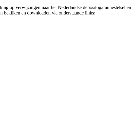
ng op verwijzingen naar het Nederlandse depositogarantiestelsel en
n bekijken en downloaden via onderstaande links: