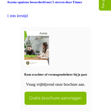
Axento opnieuw beoordeeld met 5 sterren door Finner
1 min leestijd
Kom erachter of vermogensbeheer bij je past
Vraag vrijblijvend onze brochure aan.