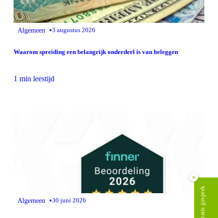
•
Algemeen
3 augustus 2026
Waarom spreiding een belangrijk onderdeel is van beleggen
1 min leestijd
×
Plan gratis gesprek
•
Algemeen
30 juni 2026