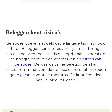
Beleggen kent risico's
Beleggen doe je met geld dat je langere tijd niet nodig
hebt. Beleggen kan interessant zijn, maar brengt
risico's met zich mee. Het is belangrijk dat je vooraf op
de hoogte bent van de kenmerken en
risico's van
beleggen
. De waarde van je beleggingen kan
fluctueren. In het verleden behaalde resultaten bieden
geen garantie voor de toekomst. Je kunt (een deel
van) je inleg verliezen.