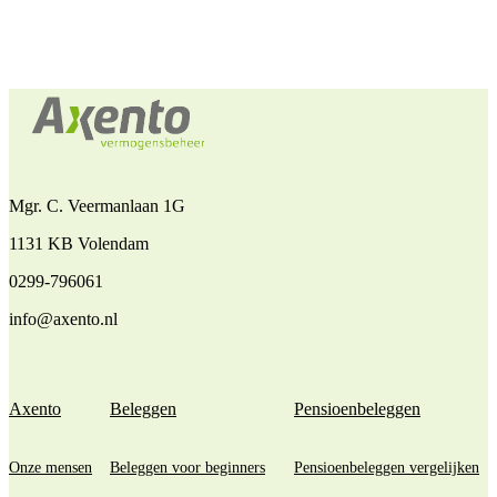
Mgr. C. Veermanlaan 1G
1131 KB Volendam
0299-796061
info@axento.nl
Axento
Beleggen
Pensioenbeleggen
Onze mensen
Beleggen voor beginners
Pensioenbeleggen vergelijken