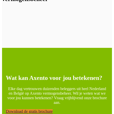
Wat kan Axento voor jou betekenen?
Elke dag vertrouwen duizenden beleggers uit heel Nederland
en België op Axento vermogensbeheer. Wil je weten wat we
voor jou kunnen betekenen? Vraag vrijblijvend onze brochure
aan.
Download de gratis brochure