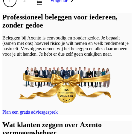
1
2
Volgende
Professioneel beleggen voor iedereen,
zonder gedoe
Beleggen bij Axento is eenvoudig en zonder gedoe. Je bepaalt
(samen met ons) hoeveel risico je wilt nemen en welk rendement je
nastreeft. Vervolgens nemen wij het beleggen en alles daaromheen
voor je uit handen. Je hebt er dus zelf geen omkijken naar.
Plan een gratis adviesgesprek
Wat klanten zeggen over Axento
vermogensbeheer