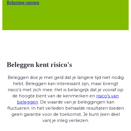
Rekening openen
Beleggen kent risico's
Beleggen doe je met geld dat je langere tijd niet nodig
hebt. Beleggen kan interessant zijn, maar brengt
risico's met zich mee. Het is belangrijk dat je vooraf op
de hoogte bent van de kenmerken en
risico's van
beleggen
. De waarde van je beleggingen kan
fluctueren. In het verleden behaalde resultaten bieden
geen garantie voor de toekomst. Je kunt (een deel
van) je inleg verliezen.