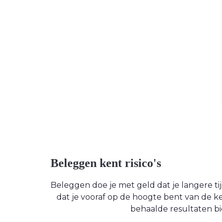
Beleggen kent risico's
Beleggen doe je met geld dat je langere tijd
dat je vooraf op de hoogte bent van de
behaalde resultaten bi