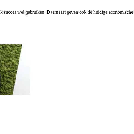
jk succes wel gebruiken. Daarnaast geven ook de huidige economische