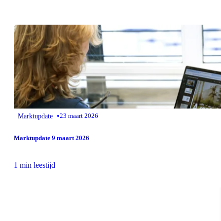
•
Marktupdate
23 maart 2026
Marktupdate 9 maart 2026
1 min leestijd