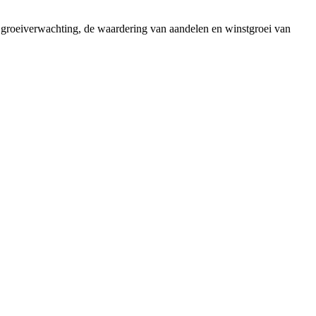
 groeiverwachting, de waardering van aandelen en winstgroei van