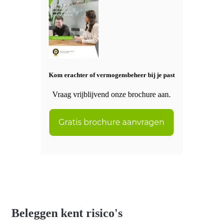
Kom erachter of vermogensbeheer bij je past
Vraag vrijblijvend onze brochure aan.
Beleggen kent risico's