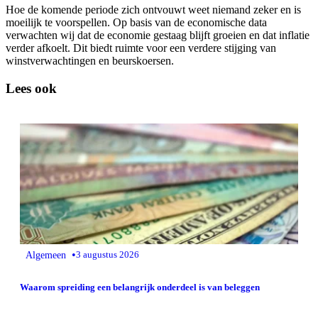
Hoe de komende periode zich ontvouwt weet niemand zeker en is
moeilijk te voorspellen. Op basis van de economische data
verwachten wij dat de economie gestaag blijft groeien en dat inflatie
verder afkoelt. Dit biedt ruimte voor een verdere stijging van
winstverwachtingen en beurskoersen.
Lees ook
•
Algemeen
3 augustus 2026
Waarom spreiding een belangrijk onderdeel is van beleggen