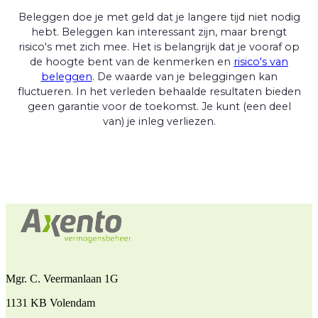
Beleggen doe je met geld dat je langere tijd niet nodig
hebt. Beleggen kan interessant zijn, maar brengt
risico's met zich mee. Het is belangrijk dat je vooraf op
de hoogte bent van de kenmerken en
risico's van
beleggen
. De waarde van je beleggingen kan
fluctueren. In het verleden behaalde resultaten bieden
geen garantie voor de toekomst. Je kunt (een deel
van) je inleg verliezen.
Mgr. C. Veermanlaan 1G
1131 KB Volendam