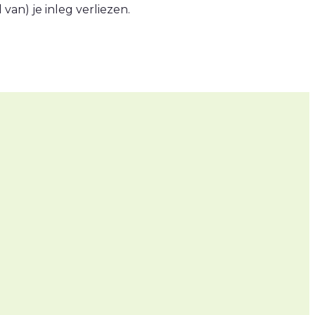
an) je inleg verliezen.