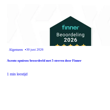
•
Algemeen
30 juni 2026
Axento opnieuw beoordeeld met 5 sterren door Finner
1 min leestijd