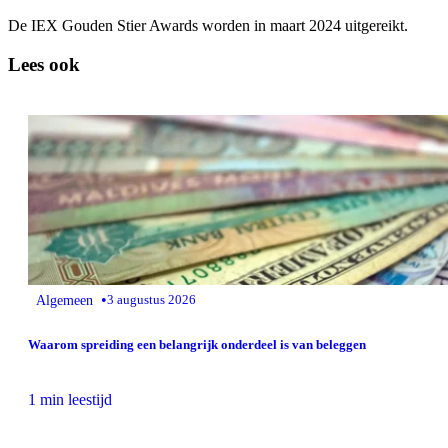
De IEX Gouden Stier Awards worden in maart 2024 uitgereikt.
Lees ook
•
Algemeen
3 augustus 2026
Waarom spreiding een belangrijk onderdeel is van beleggen
1 min leestijd