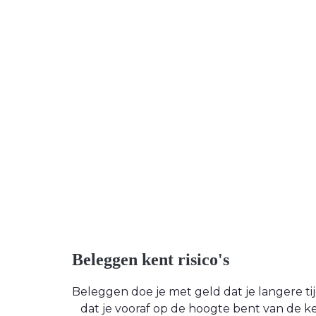
Beleggen kent risico's
Beleggen doe je met geld dat je langere tijd
dat je vooraf op de hoogte bent van de