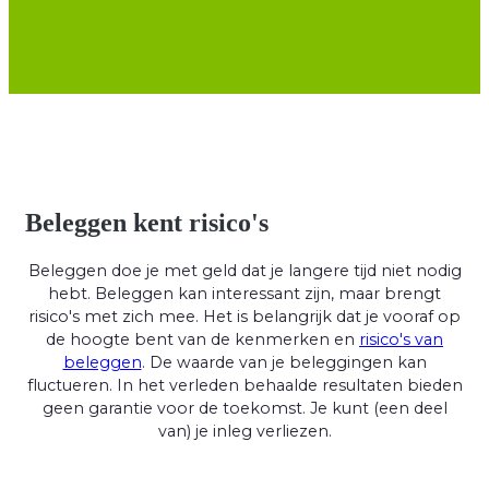
Beleggen kent risico's
Beleggen doe je met geld dat je langere tijd niet nodig
hebt. Beleggen kan interessant zijn, maar brengt
risico's met zich mee. Het is belangrijk dat je vooraf op
de hoogte bent van de kenmerken en
risico's van
beleggen
. De waarde van je beleggingen kan
fluctueren. In het verleden behaalde resultaten bieden
geen garantie voor de toekomst. Je kunt (een deel
van) je inleg verliezen.