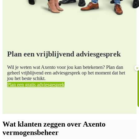
Plan een vrijblijvend adviesgesprek
Wil je weten wat Axento voor jou kan betekenen? Plan dan
×
geheel vrijblijvend een adviesgesprek op het moment dat het
jou het beste schikt.
Plan een gratis adviesgesprek
Wat klanten zeggen over Axento
vermogensbeheer