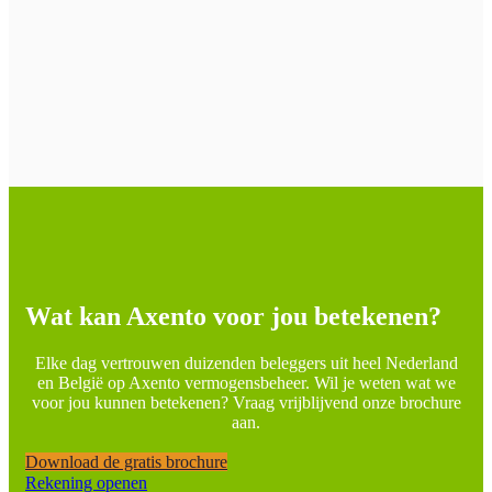
Wat kan Axento voor jou betekenen?
Elke dag vertrouwen duizenden beleggers uit heel Nederland
en België op Axento vermogensbeheer. Wil je weten wat we
voor jou kunnen betekenen? Vraag vrijblijvend onze brochure
aan.
Download de gratis brochure
Rekening openen