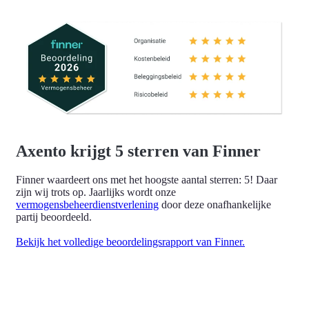
Axento krijgt 5 sterren van Finner
Finner waardeert ons met het hoogste aantal sterren: 5! Daar
zijn wij trots op. Jaarlijks wordt onze
vermogensbeheerdienstverlening
door deze onafhankelijke
partij beoordeeld.
Bekijk het volledige beoordelingsrapport van Finner.