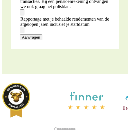
transacties. Bij een pensioenrekening ontvangen
we ook graag het polisblad.
Rapportage met je behaalde rendementen van de
afgelopen jaren inclusief je startdatum.