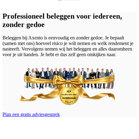
Professioneel beleggen voor iedereen,
zonder gedoe
Beleggen bij Axento is eenvoudig en zonder gedoe. Je bepaalt
(samen met ons) hoeveel risico je wilt nemen en welk rendement je
nastreeft. Vervolgens nemen wij het beleggen en alles daaromheen
voor je uit handen. Je hebt er dus zelf geen omkijken naar.
Plan een gratis adviesgesprek