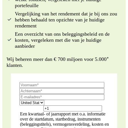
portefeuille
Vergelijking van het rendement dat je bij ons zou
hebben behaald ten opzichte van je huidige
rendement
Een overzicht van ons beleggingsbeleid en de
kosten, vergeleken met die van je huidige
aanbieder
ᐩ
Wij beheren meer dan € 700 miljoen voor 5.000
klanten.
Een kwartaal- of jaarrapport met o.a. informatie
over de startdatum, startbedrag, instrumenten
(beleggingstitels), vermogensverdeling, kosten en