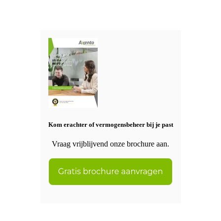
Kom erachter of vermogensbeheer bij je past
Vraag vrijblijvend onze brochure aan.