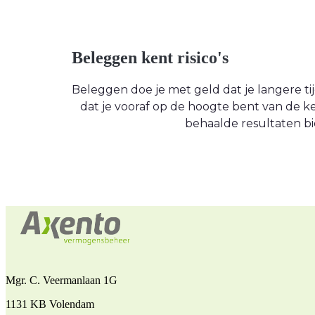
Beleggen kent risico's
Beleggen doe je met geld dat je langere tijd
dat je vooraf op de hoogte bent van de
behaalde resultaten bi
Mgr. C. Veermanlaan 1G
1131 KB Volendam