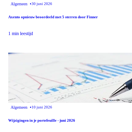
•
Algemeen
30 juni 2026
Axento opnieuw beoordeeld met 5 sterren door Finner
1 min leestijd
•
Algemeen
10 juni 2026
Wijzigingen in je portefeuille - juni 2026