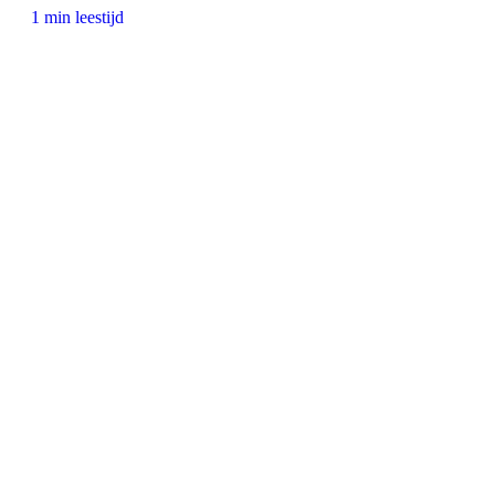
1 min leestijd