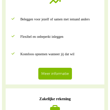
Beleggen voor jezelf of samen met iemand anders
Flexibel en onbeperkt inleggen
Kosteloos opnemen wanneer jij dat wil
Meer informatie
Zakelijke rekening