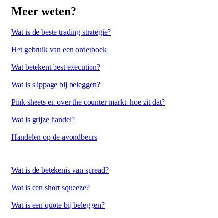
Meer weten?
Wat is de beste trading strategie?
Het gebruik van een orderboek
Wat betekent best execution?
Wat is slippage bij beleggen?
Pink sheets en over the counter markt: hoe zit dat?
Wat is grijze handel?
Handelen op de avondbeurs
Wat is de betekenis van spread?
Wat is een short squeeze?
Wat is een quote bij beleggen?