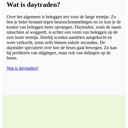
Wat is daytraden?
Over het algemeen is beleggen iets voor de lange termijn. Zo
ben je beter bestand tegen beursschommelingen en zo kun je de
kosten van beleggen beter opvangen. Daytraden, zoals de naam
misschien al weggeeft, is echter een vorm van beleggen op de
zeer korte termijn. Hierbij worden aandelen aangekocht en
weer verkocht, soms zelfs binnen enkele seconden. De
daytrader speculeert over hoe de beurs gaat bewegen. Zo kan
hij profiteren van stijgingen, maar ook van dalingen op de
beurs.
Wat is daytraden?