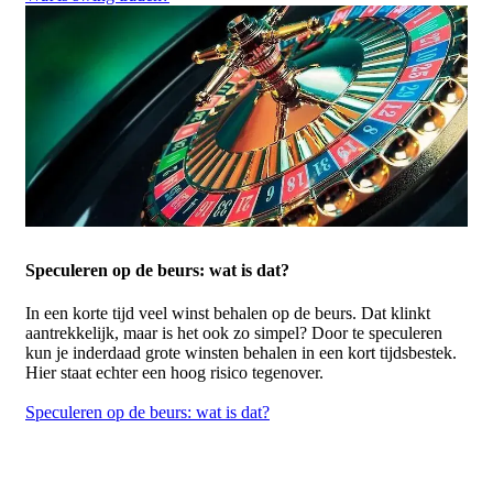
Speculeren op de beurs: wat is dat?
In een korte tijd veel winst behalen op de beurs. Dat klinkt
aantrekkelijk, maar is het ook zo simpel? Door te speculeren
kun je inderdaad grote winsten behalen in een kort tijdsbestek.
Hier staat echter een hoog risico tegenover.
Speculeren op de beurs: wat is dat?