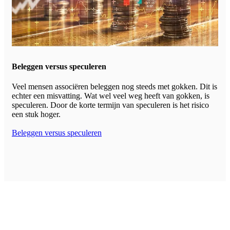
Beleggen versus speculeren
Veel mensen associëren beleggen nog steeds met gokken. Dit is
echter een misvatting. Wat wel veel weg heeft van gokken, is
speculeren. Door de korte termijn van speculeren is het risico
een stuk hoger.
Beleggen versus speculeren