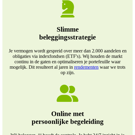
Slimme
beleggingsstrategie
Je vermogen wordt gespreid over meer dan 2.000 aandelen en
obligaties via indexfondsen (ETF's). Wij houden de markt
continu in de gaten en optimaliseren je portefeuille waar
mogelijk. Dit resulteert al jaren in
rendementen
waar we trots
op zijn.
Online met
persoonlijke begeleiding