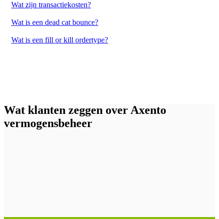
Wat zijn transactiekosten?
Wat is een dead cat bounce?
Wat is een fill or kill ordertype?
Wat klanten zeggen over Axento
vermogensbeheer