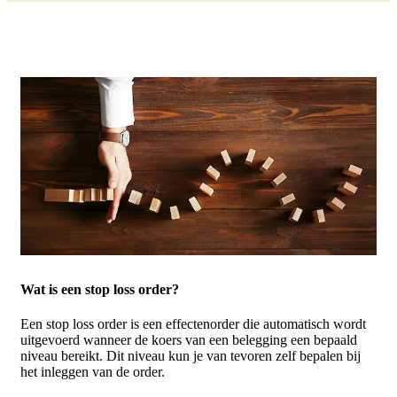
Wat is een stop loss order?
Een stop loss order is een effectenorder die automatisch wordt
uitgevoerd wanneer de koers van een belegging een bepaald
niveau bereikt. Dit niveau kun je van tevoren zelf bepalen bij
het inleggen van de order.