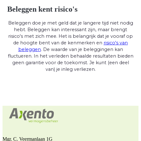
Beleggen kent risico's
Beleggen doe je met geld dat je langere tijd niet nodig
hebt. Beleggen kan interessant zijn, maar brengt
risico's met zich mee. Het is belangrijk dat je vooraf op
de hoogte bent van de kenmerken en
risico's van
beleggen
. De waarde van je beleggingen kan
fluctueren. In het verleden behaalde resultaten bieden
geen garantie voor de toekomst. Je kunt (een deel
van) je inleg verliezen.
Mgr. C. Veermanlaan 1G