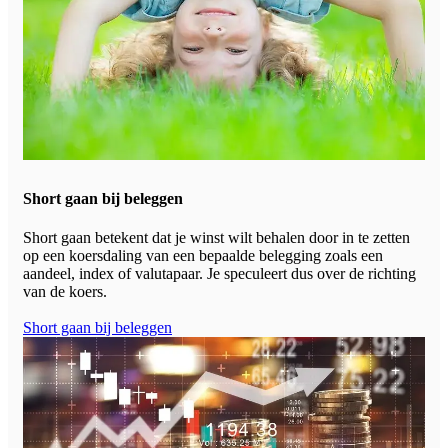
Short gaan bij beleggen
Short gaan betekent dat je winst wilt behalen door in te zetten
op een koersdaling van een bepaalde belegging zoals een
aandeel, index of valutapaar. Je speculeert dus over de richting
van de koers.
Short gaan bij beleggen