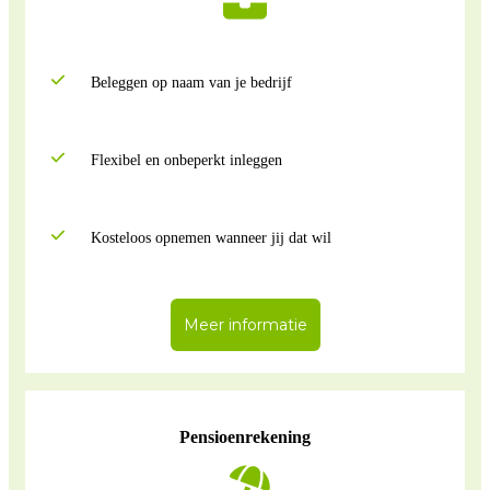
Beleggen op naam van je bedrijf
Flexibel en onbeperkt inleggen
Kosteloos opnemen wanneer jij dat wil
Meer informatie
Pensioenrekening