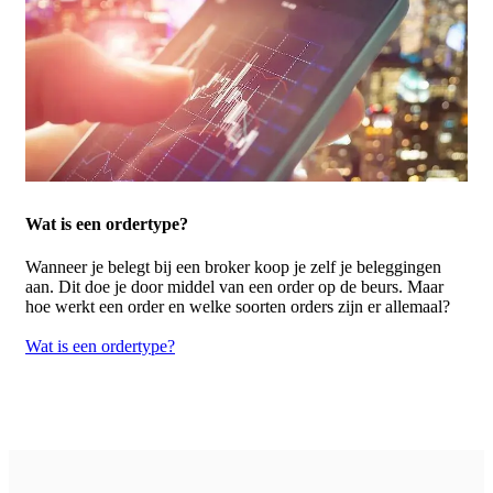
Wat is een ordertype?
Wanneer je belegt bij een broker koop je zelf je beleggingen
aan. Dit doe je door middel van een order op de beurs. Maar
hoe werkt een order en welke soorten orders zijn er allemaal?
Wat is een ordertype?