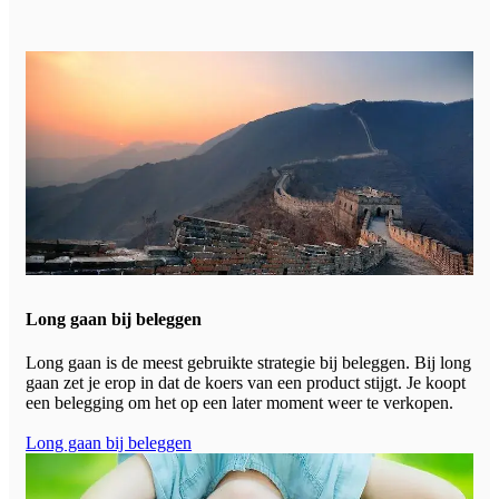
Long gaan bij beleggen
Long gaan is de meest gebruikte strategie bij beleggen. Bij long
gaan zet je erop in dat de koers van een product stijgt. Je koopt
een belegging om het op een later moment weer te verkopen.
Long gaan bij beleggen