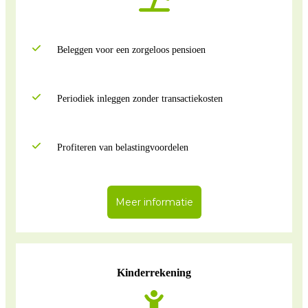
Beleggen voor een zorgeloos pensioen
Periodiek inleggen zonder transactiekosten
Profiteren van belastingvoordelen
Meer informatie
Kinderrekening