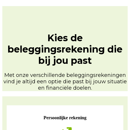
Kies de
beleggingsrekening die
bij jou past
Met onze verschillende beleggingsrekeningen
vind je altijd een optie die past bij jouw situatie
en financiële doelen.
Persoonlijke rekening