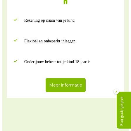
Rekening op naam van je kind
Flexibel en onbeperkt inleggen
Onder jouw beheer tot je kind 18 jaar is
Meer informatie
×
Plan gratis gesprek