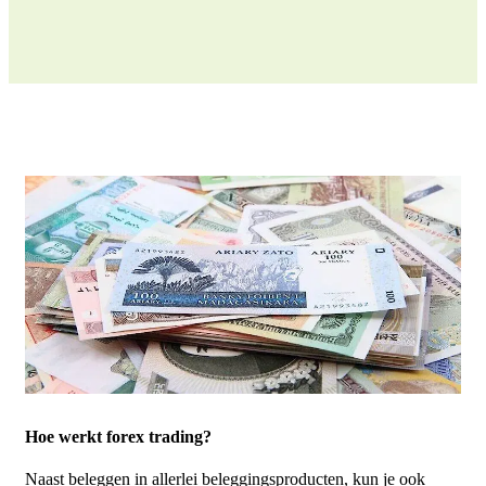
Hoe werkt forex trading?
Naast beleggen in allerlei beleggingsproducten, kun je ook