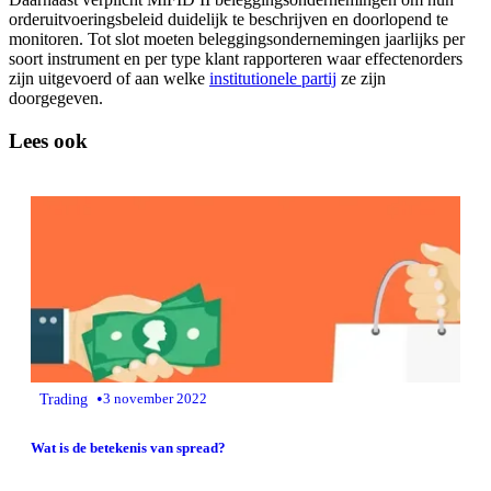
orderuitvoeringsbeleid duidelijk te beschrijven en doorlopend te
monitoren. Tot slot moeten beleggingsondernemingen jaarlijks per
soort instrument en per type klant rapporteren waar effectenorders
zijn uitgevoerd of aan welke
institutionele partij
ze zijn
doorgegeven.
Lees ook
•
Trading
3 november 2022
Wat is de betekenis van spread?