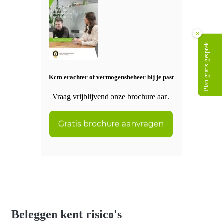
×
Plan gratis gesprek
Kom erachter of vermogensbeheer bij je past
Vraag vrijblijvend onze brochure aan.
Beleggen kent risico's