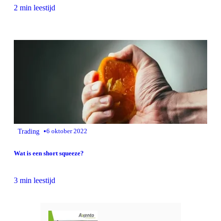
2 min leestijd
•
Trading
6 oktober 2022
Wat is een short squeeze?
3 min leestijd