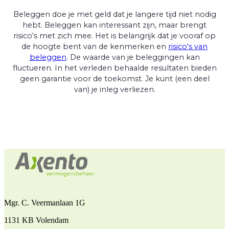
Beleggen doe je met geld dat je langere tijd niet nodig
hebt. Beleggen kan interessant zijn, maar brengt
risico's met zich mee. Het is belangrijk dat je vooraf op
de hoogte bent van de kenmerken en
risico's van
beleggen
. De waarde van je beleggingen kan
fluctueren. In het verleden behaalde resultaten bieden
geen garantie voor de toekomst. Je kunt (een deel
van) je inleg verliezen.
Mgr. C. Veermanlaan 1G
1131 KB Volendam