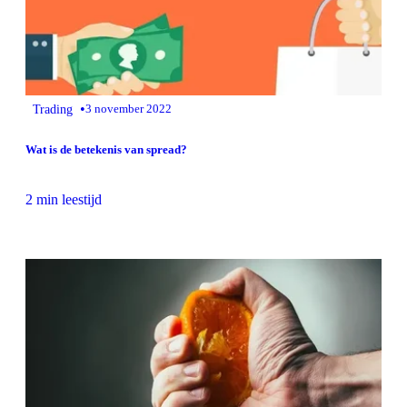
•
Trading
3 november 2022
Wat is de betekenis van spread?
2 min leestijd