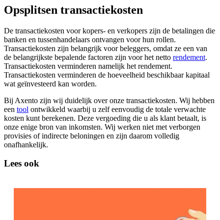
Opsplitsen transactiekosten
De transactiekosten voor kopers- en verkopers zijn de betalingen die
banken en tussenhandelaars ontvangen voor hun rollen.
Transactiekosten zijn belangrijk voor beleggers, omdat ze een van
de belangrijkste bepalende factoren zijn voor het netto
rendement
.
Transactiekosten verminderen namelijk het rendement.
Transactiekosten verminderen de hoeveelheid beschikbaar kapitaal
wat geïnvesteerd kan worden.
Bij Axento zijn wij duidelijk over onze transactiekosten. Wij hebben
een
tool
ontwikkeld waarbij u zelf eenvoudig de totale verwachte
kosten kunt berekenen. Deze vergoeding die u als klant betaalt, is
onze enige bron van inkomsten. Wij werken niet met verborgen
provisies of indirecte beloningen en zijn daarom volledig
onafhankelijk.
Lees ook