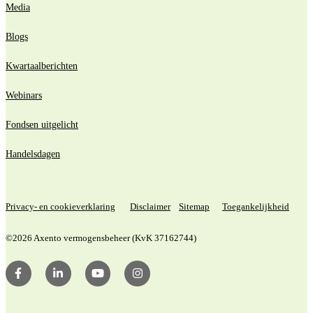
Media
Blogs
Kwartaalberichten
Webinars
Fondsen uitgelicht
Handelsdagen
Privacy- en cookieverklaring
Disclaimer
Sitemap
Toegankelijkheid
©2026 Axento vermogensbeheer (KvK 37162744)