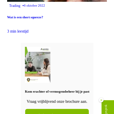
•
Trading
6 oktober 2022
Wat is een short squeeze?
3 min leestijd
Kom erachter of vermogensbeheer bij je past
×
Vraag vrijblijvend onze brochure aan.