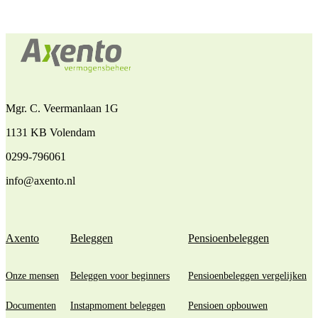
Mgr. C. Veermanlaan 1G
1131 KB Volendam
0299-796061
info@axento.nl
Axento
Beleggen
Pensioenbeleggen
Onze mensen
Beleggen voor beginners
Pensioenbeleggen vergelijken
Documenten
Instapmoment beleggen
Pensioen opbouwen