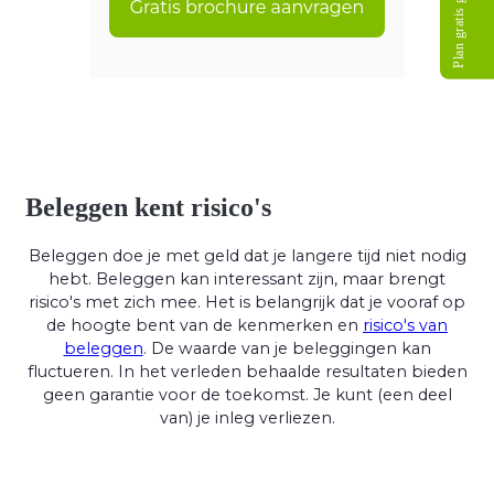
Plan gratis gesprek
Beleggen kent risico's
Beleggen doe je met geld dat je langere tijd niet nodig
hebt. Beleggen kan interessant zijn, maar brengt
risico's met zich mee. Het is belangrijk dat je vooraf op
de hoogte bent van de kenmerken en
risico's van
beleggen
. De waarde van je beleggingen kan
fluctueren. In het verleden behaalde resultaten bieden
geen garantie voor de toekomst. Je kunt (een deel
van) je inleg verliezen.