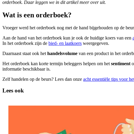
orderboek. Daar leggen we in dit artikel meer over uit.
Wat is een orderboek?
Vroeger werd het orderboek nog met de hand bijgehouden op de beur
Aan de hand van het orderboek kun je ook de huidige koers van een
In het orderboek zijn de
bied- en laatkoers
weergegeven.
Daarnaast staat ook het
handelsvolume
van een product in het orderbo
Het orderboek kan korte termijn beleggers helpen om het
sentiment
o
informatie beschikbaar is.
Zelf handelen op de beurs? Lees dan onze
acht essentiële tips voor h
Lees ook