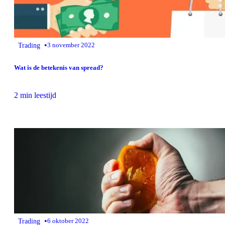
•
Trading
3 november 2022
Wat is de betekenis van spread?
2 min leestijd
•
Trading
6 oktober 2022