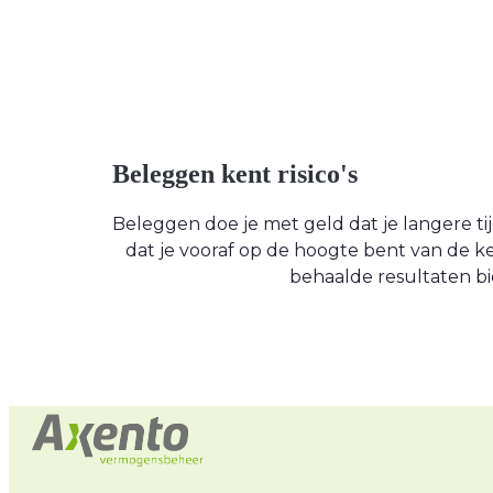
Beleggen kent risico's
Beleggen doe je met geld dat je langere tijd
dat je vooraf op de hoogte bent van de
behaalde resultaten bi