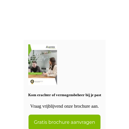
Kom erachter of vermogensbeheer bij je past
Vraag vrijblijvend onze brochure aan.