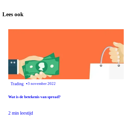
Lees ook
•
Trading
3 november 2022
Wat is de betekenis van spread?
2 min leestijd