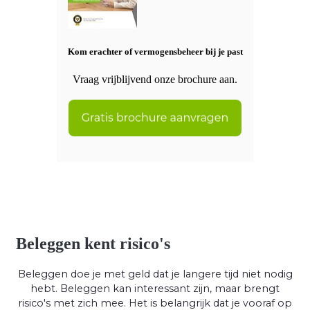
Kom erachter of vermogensbeheer bij je past
Vraag vrijblijvend onze brochure aan.
Beleggen kent risico's
Beleggen doe je met geld dat je langere tijd niet nodig
hebt. Beleggen kan interessant zijn, maar brengt
risico's met zich mee. Het is belangrijk dat je vooraf op