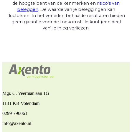
de hoogte bent van de kenmerken en
risico's van
beleggen
. De waarde van je beleggingen kan
fluctueren. In het verleden behaalde resultaten bieden
geen garantie voor de toekomst. Je kunt (een deel
van) je inleg verliezen.
Mgr. C. Veermanlaan 1G
1131 KB Volendam
0299-796061
info@axento.nl