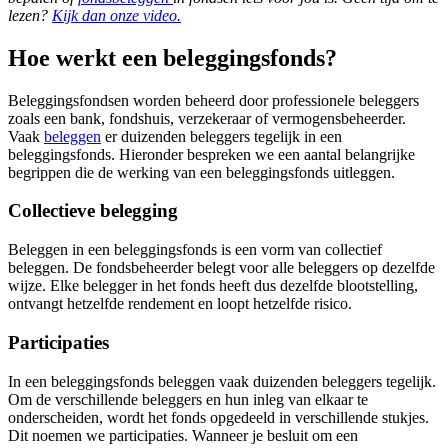
lezen?
Kijk dan onze video.
Hoe werkt een beleggingsfonds?
Beleggingsfondsen worden beheerd door professionele beleggers
zoals een bank, fondshuis, verzekeraar of vermogensbeheerder.
Vaak
beleggen
er duizenden beleggers tegelijk in een
beleggingsfonds. Hieronder bespreken we een aantal belangrijke
begrippen die de werking van een beleggingsfonds uitleggen.
Collectieve belegging
Beleggen in een beleggingsfonds is een vorm van collectief
beleggen. De fondsbeheerder belegt voor alle beleggers op dezelfde
wijze. Elke belegger in het fonds heeft dus dezelfde blootstelling,
ontvangt hetzelfde rendement en loopt hetzelfde risico.
Participaties
In een beleggingsfonds beleggen vaak duizenden beleggers tegelijk.
Om de verschillende beleggers en hun inleg van elkaar te
onderscheiden, wordt het fonds opgedeeld in verschillende stukjes.
Dit noemen we participaties. Wanneer je besluit om een