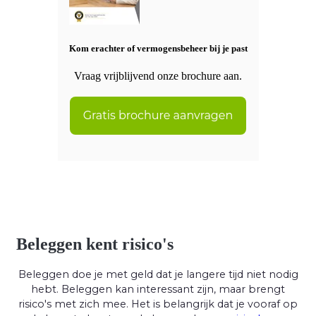
Kom erachter of vermogensbeheer bij je past
Vraag vrijblijvend onze brochure aan.
Beleggen kent risico's
Beleggen doe je met geld dat je langere tijd niet nodig
hebt. Beleggen kan interessant zijn, maar brengt
risico's met zich mee. Het is belangrijk dat je vooraf op