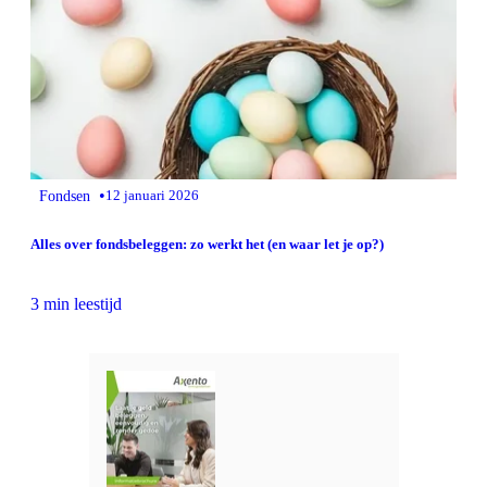
•
Fondsen
12 januari 2026
Alles over fondsbeleggen: zo werkt het (en waar let je op?)
3 min leestijd