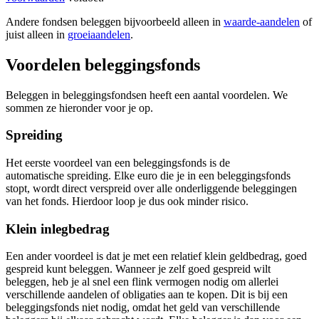
Andere fondsen beleggen bijvoorbeeld alleen in
waarde-aandelen
of
juist alleen in
groeiaandelen
.
Voordelen beleggingsfonds
Beleggen in beleggingsfondsen heeft een aantal voordelen. We
sommen ze hieronder voor je op.
Spreiding
Het eerste voordeel van een beleggingsfonds is de
automatische spreiding. Elke euro die je in een beleggingsfonds
stopt, wordt direct verspreid over alle onderliggende beleggingen
van het fonds. Hierdoor loop je dus ook minder risico.
Klein inlegbedrag
Een ander voordeel is dat je met een relatief klein geldbedrag, goed
gespreid kunt beleggen. Wanneer je zelf goed gespreid wilt
beleggen, heb je al snel een flink vermogen nodig om allerlei
verschillende aandelen of obligaties aan te kopen. Dit is bij een
beleggingsfonds niet nodig, omdat het geld van verschillende