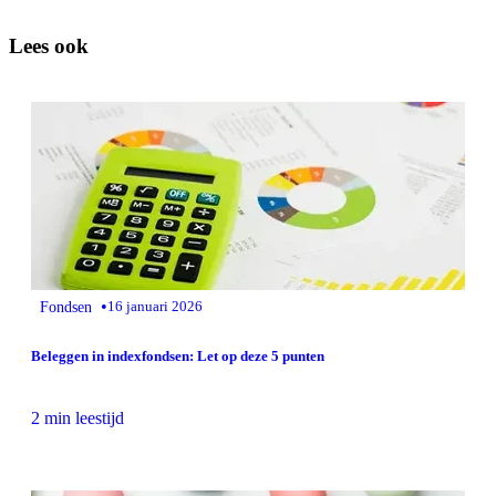
Lees ook
•
Fondsen
16 januari 2026
Beleggen in indexfondsen: Let op deze 5 punten
2 min leestijd