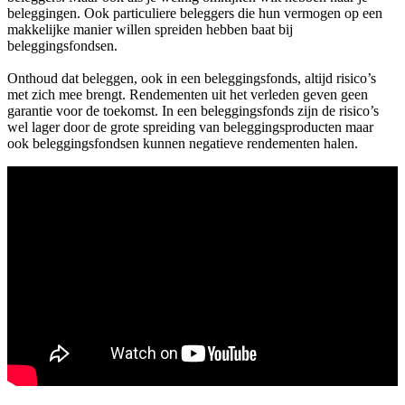
beleggingen. Ook particuliere beleggers die hun vermogen op een
makkelijke manier willen spreiden hebben baat bij
beleggingsfondsen.
Onthoud dat beleggen, ook in een beleggingsfonds, altijd risico’s
met zich mee brengt. Rendementen uit het verleden geven geen
garantie voor de toekomst. In een beleggingsfonds zijn de risico’s
wel lager door de grote spreiding van beleggingsproducten maar
ook beleggingsfondsen kunnen negatieve rendementen halen.