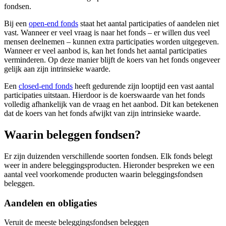
fondsen.
Bij een
open-end fonds
staat het aantal participaties of aandelen niet
vast. Wanneer er veel vraag is naar het fonds – er willen dus veel
mensen deelnemen – kunnen extra participaties worden uitgegeven.
Wanneer er veel aanbod is, kan het fonds het aantal participaties
verminderen. Op deze manier blijft de koers van het fonds ongeveer
gelijk aan zijn intrinsieke waarde.
Een
closed-end fonds
heeft gedurende zijn looptijd een vast aantal
participaties uitstaan. Hierdoor is de koerswaarde van het fonds
volledig afhankelijk van de vraag en het aanbod. Dit kan betekenen
dat de koers van het fonds afwijkt van zijn intrinsieke waarde.
Waarin beleggen fondsen?
Er zijn duizenden verschillende soorten fondsen. Elk fonds belegt
weer in andere beleggingsproducten. Hieronder bespreken we een
aantal veel voorkomende producten waarin beleggingsfondsen
beleggen.
Aandelen en obligaties
Veruit de meeste beleggingsfondsen beleggen