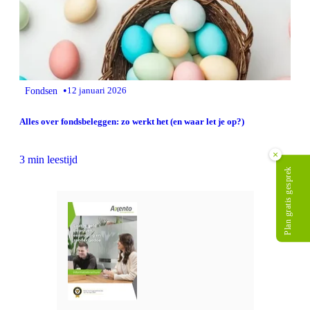
•
Fondsen
12 januari 2026
Alles over fondsbeleggen: zo werkt het (en waar let je op?)
×
3 min leestijd
Plan gratis gesprek