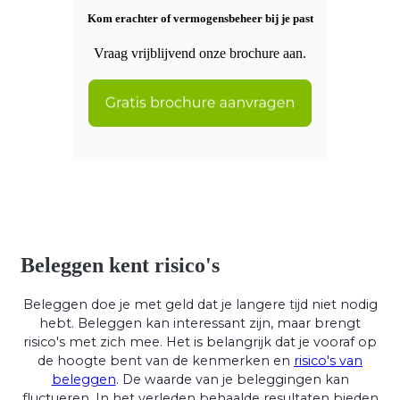
Kom erachter of vermogensbeheer bij je past
Vraag vrijblijvend onze brochure aan.
Beleggen kent risico's
Beleggen doe je met geld dat je langere tijd niet nodig
hebt. Beleggen kan interessant zijn, maar brengt
risico's met zich mee. Het is belangrijk dat je vooraf op
de hoogte bent van de kenmerken en
risico's van
beleggen
. De waarde van je beleggingen kan
fluctueren. In het verleden behaalde resultaten bieden