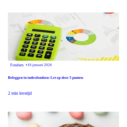
•
Fondsen
16 januari 2026
Beleggen in indexfondsen: Let op deze 5 punten
2 min leestijd