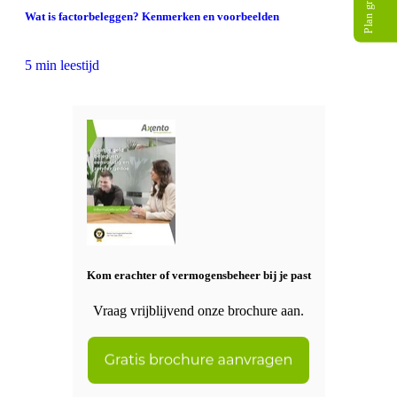
Wat is factorbeleggen? Kenmerken en voorbeelden
5 min leestijd
Kom erachter of vermogensbeheer bij je past
Vraag vrijblijvend onze brochure aan.