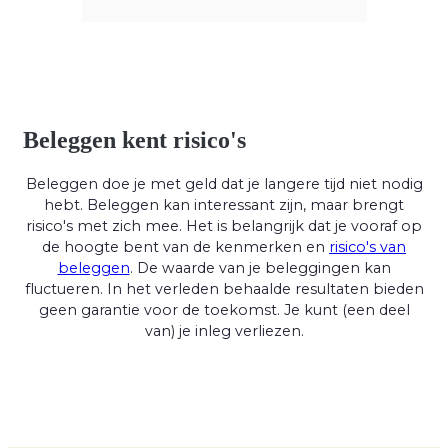
Beleggen kent risico's
Beleggen doe je met geld dat je langere tijd niet nodig
hebt. Beleggen kan interessant zijn, maar brengt
risico's met zich mee. Het is belangrijk dat je vooraf op
de hoogte bent van de kenmerken en
risico's van
beleggen
. De waarde van je beleggingen kan
fluctueren. In het verleden behaalde resultaten bieden
geen garantie voor de toekomst. Je kunt (een deel
van) je inleg verliezen.