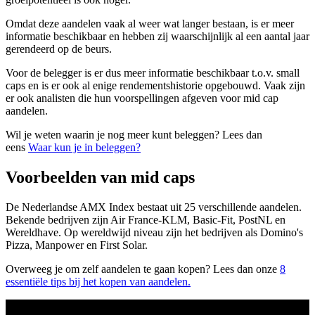
Omdat deze aandelen vaak al weer wat langer bestaan, is er meer
informatie beschikbaar en hebben zij waarschijnlijk al een aantal jaar
gerendeerd op de beurs.
Voor de belegger is er dus meer informatie beschikbaar t.o.v. small
caps en is er ook al enige rendementshistorie opgebouwd. Vaak zijn
er ook analisten die hun voorspellingen afgeven voor mid cap
aandelen.
Wil je weten waarin je nog meer kunt beleggen? Lees dan
eens
Waar kun je in beleggen?
Voorbeelden van mid caps
De Nederlandse AMX Index bestaat uit 25 verschillende aandelen.
Bekende bedrijven zijn Air France-KLM, Basic-Fit, PostNL en
Wereldhave. Op wereldwijd niveau zijn het bedrijven als Domino's
Pizza, Manpower en First Solar.
Overweeg je om zelf aandelen te gaan kopen? Lees dan onze
8
essentiële tips bij het kopen van aandelen.