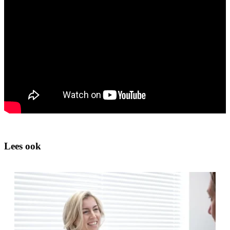
Lees ook