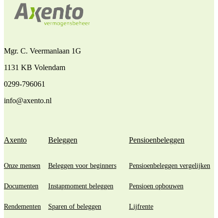
Mgr. C. Veermanlaan 1G
1131 KB Volendam
0299-796061
info@axento.nl
Axento
Beleggen
Pensioenbeleggen
Onze mensen
Beleggen voor beginners
Pensioenbeleggen vergelijken
Documenten
Instapmoment beleggen
Pensioen opbouwen
Rendementen
Sparen of beleggen
Lijfrente