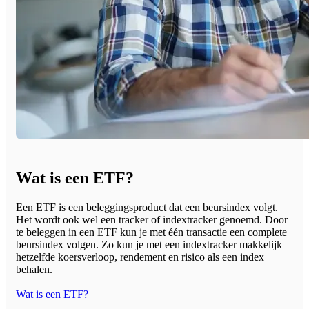
Wat is een ETF?
Een ETF is een beleggingsproduct dat een beursindex volgt.
Het wordt ook wel een tracker of indextracker genoemd. Door
te beleggen in een ETF kun je met één transactie een complete
beursindex volgen. Zo kun je met een indextracker makkelijk
hetzelfde koersverloop, rendement en risico als een index
behalen.
Wat is een ETF?