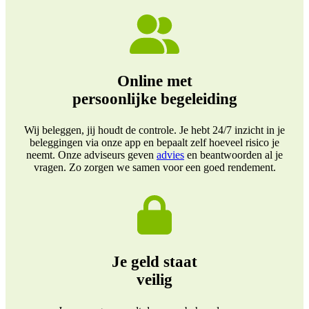
Online met
persoonlijke begeleiding
Wij beleggen, jij houdt de controle. Je hebt 24/7 inzicht in je
beleggingen via onze app en bepaalt zelf hoeveel risico je
neemt. Onze adviseurs geven
advies
en beantwoorden al je
vragen. Zo zorgen we samen voor een goed rendement.
Je geld staat
veilig