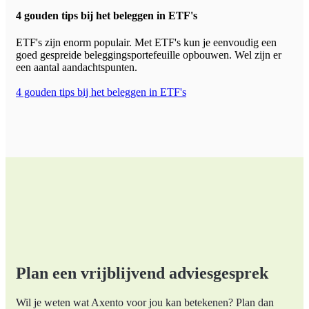
4 gouden tips bij het beleggen in ETF's
ETF's zijn enorm populair. Met ETF's kun je eenvoudig een
goed gespreide beleggingsportefeuille opbouwen. Wel zijn er
een aantal aandachtspunten.
4 gouden tips bij het beleggen in ETF's
Plan een vrijblijvend adviesgesprek
Wil je weten wat Axento voor jou kan betekenen? Plan dan