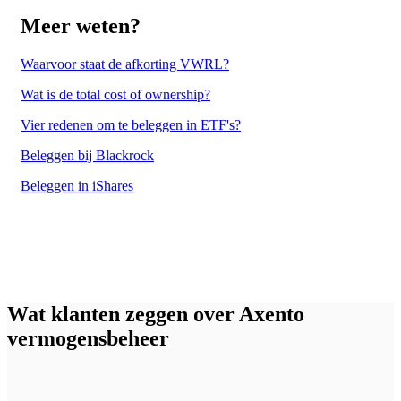
Meer weten?
Waarvoor staat de afkorting VWRL?
Wat is de total cost of ownership?
Vier redenen om te beleggen in ETF's?
Beleggen bij Blackrock
Beleggen in iShares
Wat klanten zeggen over Axento
vermogensbeheer