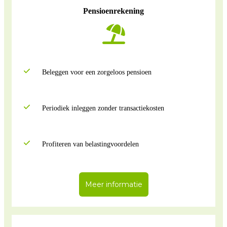
Pensioenrekening
Beleggen voor een zorgeloos pensioen
Periodiek inleggen zonder transactiekosten
Profiteren van belastingvoordelen
Meer informatie