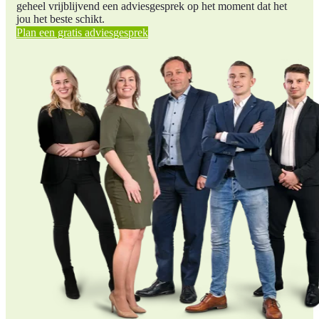
geheel vrijblijvend een adviesgesprek op het moment dat het
jou het beste schikt.
Plan een gratis adviesgesprek