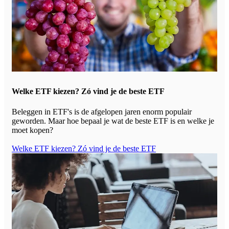
Welke ETF kiezen? Zó vind je de beste ETF
Beleggen in ETF's is de afgelopen jaren enorm populair
geworden. Maar hoe bepaal je wat de beste ETF is en welke je
moet kopen?
Welke ETF kiezen? Zó vind je de beste ETF