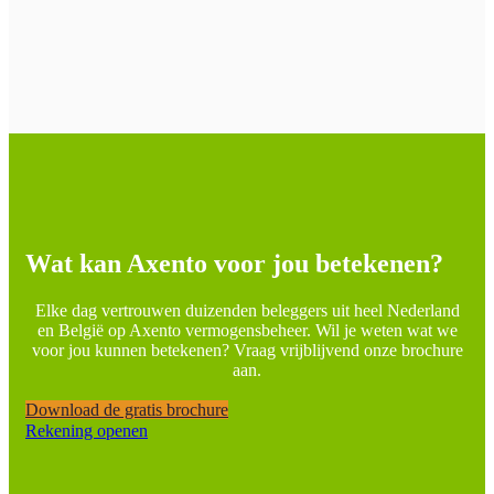
Wat kan Axento voor jou betekenen?
Elke dag vertrouwen duizenden beleggers uit heel Nederland
en België op Axento vermogensbeheer. Wil je weten wat we
voor jou kunnen betekenen? Vraag vrijblijvend onze brochure
aan.
Download de gratis brochure
Rekening openen