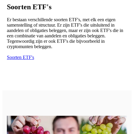
Soorten ETF's
Er bestaan verschillende soorten ETF's, met elk een eigen
samenstelling of structuur. Er zijn ETF's die uitsluitend in
aandelen of obligaties beleggen, maar er zijn ook ETF's die in
een combinatie van aandelen en obligaties beleggen.
Tegenwoordig zijn er ook ETF's die bijvoorbeeld in
cryptomunten beleggen.
Soorten ETF's