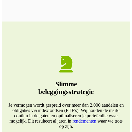
Slimme
beleggingsstrategie
Je vermogen wordt gespreid over meer dan 2.000 aandelen en
obligaties via indexfondsen (ETF's). Wij houden de markt
continu in de gaten en optimaliseren je portefeuille waar
mogelijk. Dit resulteert al jaren in
rendementen
waar we trots
op zijn.