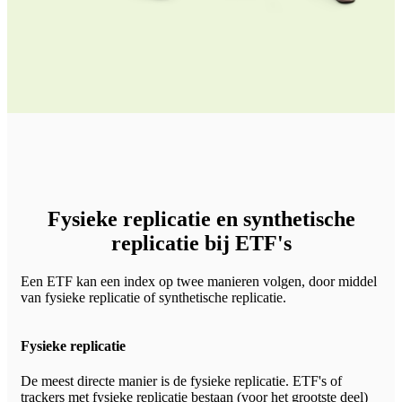
Fysieke replicatie en synthetische
replicatie bij ETF's
Een ETF kan een index op twee manieren volgen, door middel
van fysieke replicatie of synthetische replicatie.
Fysieke replicatie
De meest directe manier is de fysieke replicatie. ETF's of
trackers met fysieke replicatie bestaan (voor het grootste deel)