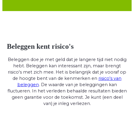
Beleggen kent risico's
Beleggen doe je met geld dat je langere tijd niet nodig
hebt. Beleggen kan interessant zijn, maar brengt
risico's met zich mee. Het is belangrijk dat je vooraf op
de hoogte bent van de kenmerken en
risico's van
beleggen
. De waarde van je beleggingen kan
fluctueren. In het verleden behaalde resultaten bieden
geen garantie voor de toekomst. Je kunt (een deel
van) je inleg verliezen.