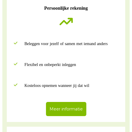
Persoonlijke rekening
Beleggen voor jezelf of samen met iemand anders
Flexibel en onbeperkt inleggen
Kosteloos opnemen wanneer jij dat wil
Meer informatie