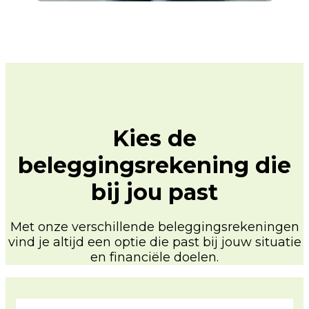
Kies de
beleggingsrekening die
bij jou past
Met onze verschillende beleggingsrekeningen
vind je altijd een optie die past bij jouw situatie
en financiële doelen.