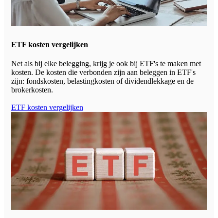
ETF kosten vergelijken
Net als bij elke belegging, krijg je ook bij ETF's te maken met
kosten. De kosten die verbonden zijn aan beleggen in ETF's
zijn: fondskosten, belastingkosten of dividendlekkage en de
brokerkosten.
ETF kosten vergelijken