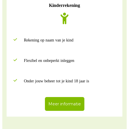
Kinderrekening
Rekening op naam van je kind
Flexibel en onbeperkt inleggen
Onder jouw beheer tot je kind 18 jaar is
Meer informatie