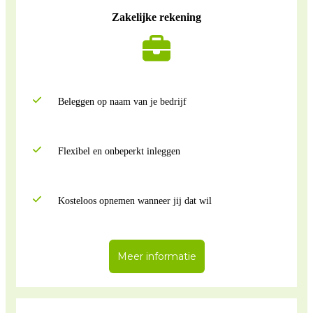
Zakelijke rekening
Beleggen op naam van je bedrijf
Flexibel en onbeperkt inleggen
Kosteloos opnemen wanneer jij dat wil
Meer informatie