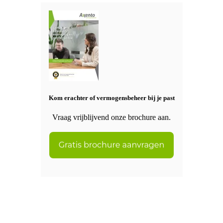
Kom erachter of vermogensbeheer bij je past
Vraag vrijblijvend onze brochure aan.