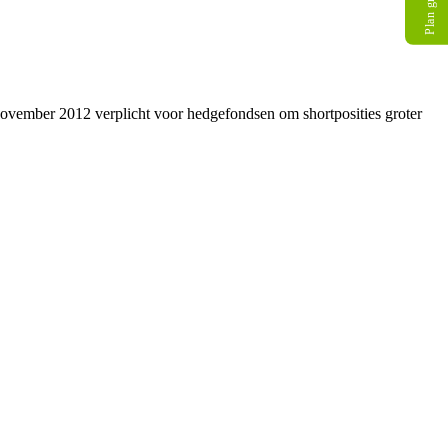
november 2012 verplicht voor hedgefondsen om shortposities groter