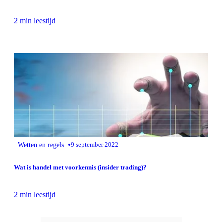
2 min leestijd
•
Wetten en regels
9 september 2022
Wat is handel met voorkennis (insider trading)?
2 min leestijd