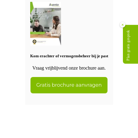
×
Plan gratis gesprek
Kom erachter of vermogensbeheer bij je past
Vraag vrijblijvend onze brochure aan.