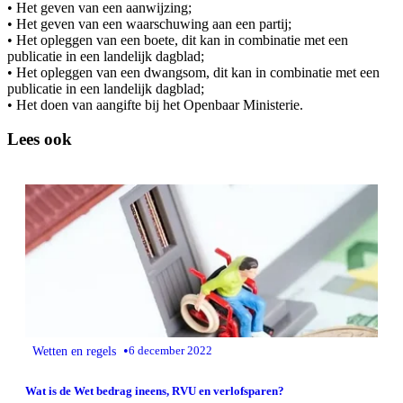
• Het geven van een aanwijzing;
• Het geven van een waarschuwing aan een partij;
• Het opleggen van een boete, dit kan in combinatie met een
publicatie in een landelijk dagblad;
• Het opleggen van een dwangsom, dit kan in combinatie met een
publicatie in een landelijk dagblad;
• Het doen van aangifte bij het Openbaar Ministerie.
Lees ook
•
Wetten en regels
6 december 2022
Wat is de Wet bedrag ineens, RVU en verlofsparen?