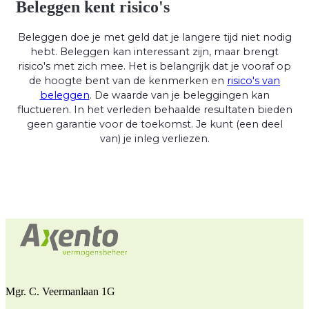
Beleggen kent risico's
Beleggen doe je met geld dat je langere tijd niet nodig
hebt. Beleggen kan interessant zijn, maar brengt
risico's met zich mee. Het is belangrijk dat je vooraf op
de hoogte bent van de kenmerken en
risico's van
beleggen
. De waarde van je beleggingen kan
fluctueren. In het verleden behaalde resultaten bieden
geen garantie voor de toekomst. Je kunt (een deel
van) je inleg verliezen.
Mgr. C. Veermanlaan 1G