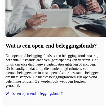
Wat is een open-end beleggingsfonds?
Een open-end beleggingsfonds is een beleggingsfonds waarbij
het aantal uitstaande aandelen (participaties) kan variëren. Het
fonds kan elke dag nieuwe participaties uitgeven of inkopen.
Dit is handig omdat er op die manier altijd ruimte is voor
nieuwe beleggers om in te stappen of voor bestaande beleggers
om uit te stappen. De meeste beleggingfondsen zijn open-end
beleggingsfondsen. Ze worden ook wel open fondsen
genoemd.
Wat is een open-end beleggingsfonds?