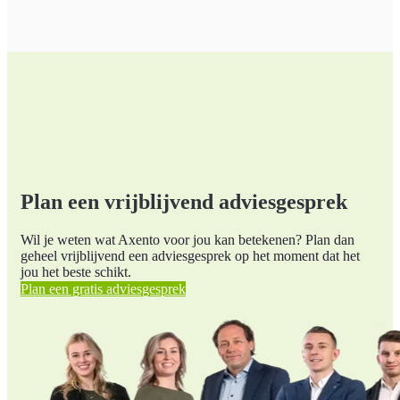
Plan een vrijblijvend adviesgesprek
Wil je weten wat Axento voor jou kan betekenen? Plan dan
geheel vrijblijvend een adviesgesprek op het moment dat het
jou het beste schikt.
Plan een gratis adviesgesprek