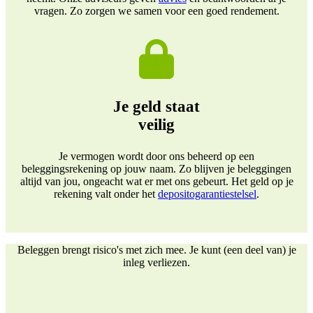
vragen. Zo zorgen we samen voor een goed rendement.
Je geld staat
veilig
Je vermogen wordt door ons beheerd op een
beleggingsrekening op jouw naam. Zo blijven je beleggingen
altijd van jou, ongeacht wat er met ons gebeurt. Het geld op je
rekening valt onder het
depositogarantiestelsel
.
Beleggen brengt risico's met zich mee. Je kunt (een deel van) je
inleg verliezen.