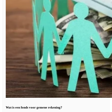
Wat is een fonds voor gemene rekening?