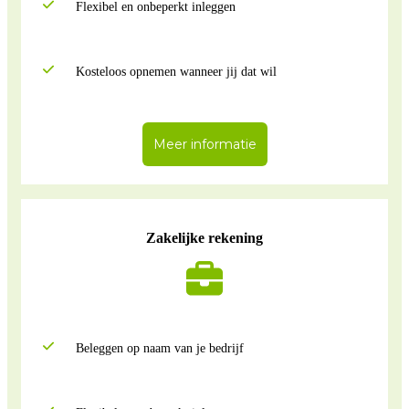
Flexibel en onbeperkt inleggen
Kosteloos opnemen wanneer jij dat wil
Meer informatie
Zakelijke rekening
Beleggen op naam van je bedrijf