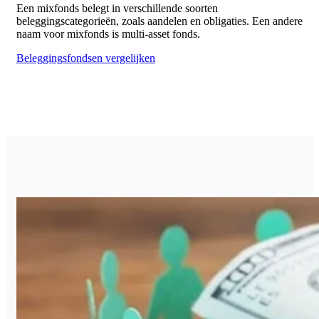
Een mixfonds belegt in verschillende soorten
beleggingscategorieën, zoals aandelen en obligaties. Een andere
naam voor mixfonds is multi-asset fonds.
Beleggingsfondsen vergelijken