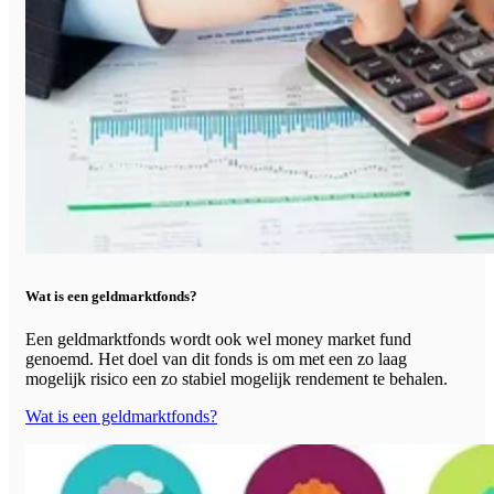
Wat is een geldmarktfonds?
Een geldmarktfonds wordt ook wel money market fund
genoemd. Het doel van dit fonds is om met een zo laag
mogelijk risico een zo stabiel mogelijk rendement te behalen.
Wat is een geldmarktfonds?