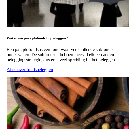
Wat is een paraplufonds bij beleggen?
Een paraplufonds is een fond waar verschillende subfondsen
onder vallen. De subfondsen hebben meestal elk een andere
beleggingsstrategie, dus er is veel spreiding bij het beleggen.
Alles over fondsbeleggen