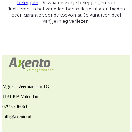
beleggen
. De waarde van je beleggingen kan
fluctueren. In het verleden behaalde resultaten bieden
geen garantie voor de toekomst. Je kunt (een deel
van) je inleg verliezen.
Mgr. C. Veermanlaan 1G
1131 KB Volendam
0299-796061
info@axento.nl