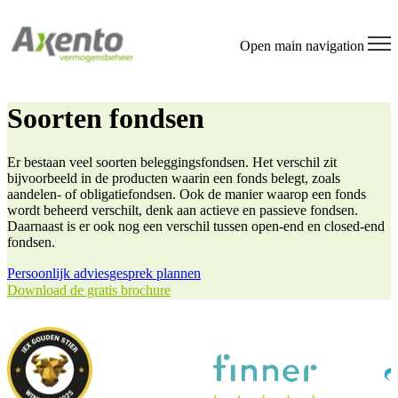
Open main navigation
Soorten fondsen
Er bestaan veel soorten beleggingsfondsen. Het verschil zit
bijvoorbeeld in de producten waarin een fonds belegt, zoals
aandelen- of obligatiefondsen. Ook de manier waarop een fonds
wordt beheerd verschilt, denk aan actieve en passieve fondsen.
Daarnaast is er ook nog een verschil tussen open-end en closed-end
fondsen.
Persoonlijk adviesgesprek plannen
Download de gratis brochure