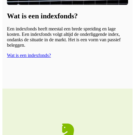
Wat is een indexfonds?
Een indexfonds heeft meestal een brede spreiding en lage
kosten. Een indexfonds volgt altijd de onderliggende index,
ondanks de situatie in de markt. Het is een vorm van passief
beleggen.
Wat is een indexfonds?