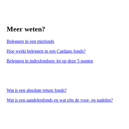
Meer weten?
Beleggen in een mixfonds
Hoe werkt beleggen in een Cardano fonds?
Beleggen in indexfondsen: let op deze 5 punten
Wat is een absolute return fonds?
Wat is een aandelenfonds en wat zijn de voor- en nadelen?