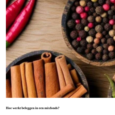
Hoe werkt beleggen in een mixfonds?