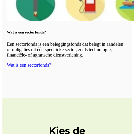
Wat is een sectorfonds?
Een sectorfonds is een beleggingsfonds dat belegt in aandelen
of obligaties uit één specifieke sector, zoals technologie,
financiële- of agrarische dienstverlening.
Wat is een sectorfonds?
Kies de