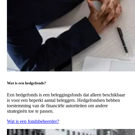
Wat is een hedgefonds?
Een hedgefonds is een beleggingsfonds dat alleen beschikbaar
is voor een beperkt aantal beleggers. Hedgefondsen hebben
toestemming van de financiële autoriteiten om andere
strategieën toe te passen.
Wat is een fondsbeheerder?