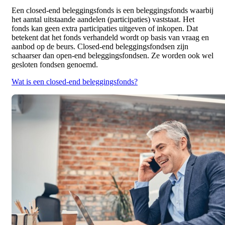
Een closed-end beleggingsfonds is een beleggingsfonds waarbij
het aantal uitstaande aandelen (participaties) vaststaat. Het
fonds kan geen extra participaties uitgeven of inkopen. Dat
betekent dat het fonds verhandeld wordt op basis van vraag en
aanbod op de beurs. Closed-end beleggingsfondsen zijn
schaarser dan open-end beleggingsfondsen. Ze worden ook wel
gesloten fondsen genoemd.
Wat is een closed-end beleggingsfonds?