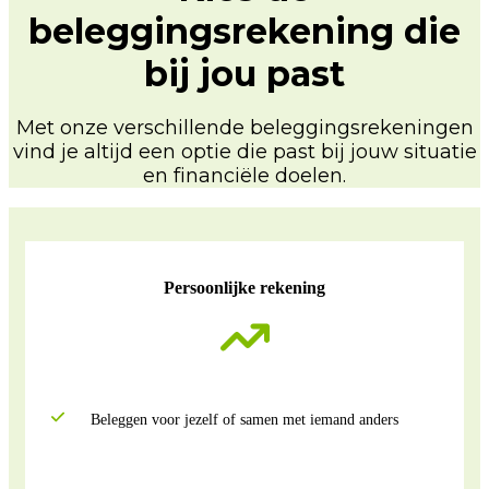
beleggingsrekening die
bij jou past
Met onze verschillende beleggingsrekeningen
vind je altijd een optie die past bij jouw situatie
en financiële doelen.
Persoonlijke rekening
Beleggen voor jezelf of samen met iemand anders