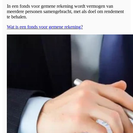
In een fonds voor gemene rekening wordt vermogen van
meerdere personen samengebracht, met als doel om rendement
te behalen.
Wat is een fonds voor gemene rekening?