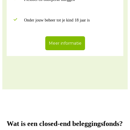
Onder jouw beheer tot je kind 18 jaar is
Meer informatie
Wat is een closed-end beleggingsfonds?