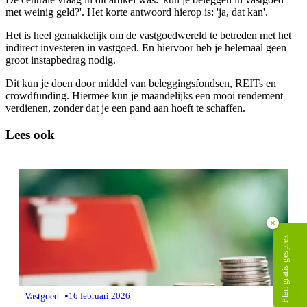
met weinig geld?'. Het korte antwoord hierop is: 'ja, dat kan'.
Het is heel gemakkelijk om de vastgoedwereld te betreden met het
indirect investeren in vastgoed. En hiervoor heb je helemaal geen
groot instapbedrag nodig.
Dit kun je doen door middel van beleggingsfondsen, REITs en
crowdfunding. Hiermee kun je maandelijks een mooi rendement
verdienen, zonder dat je een pand aan hoeft te schaffen.
Lees ook
×
Plan gratis gesprek
•
Vastgoed
16 februari 2026