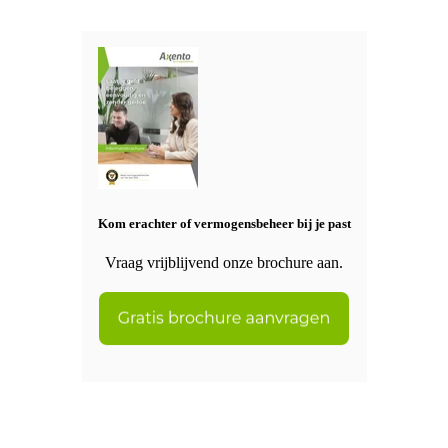
Kom erachter of vermogensbeheer bij je past
Vraag vrijblijvend onze brochure aan.