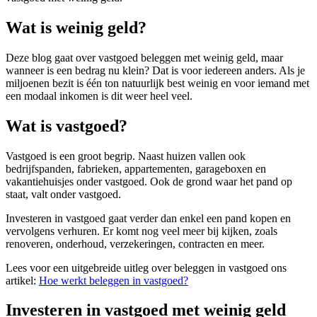
Wat is weinig geld?
Deze blog gaat over vastgoed beleggen met weinig geld, maar
wanneer is een bedrag nu klein? Dat is voor iedereen anders. Als je
miljoenen bezit is één ton natuurlijk best weinig en voor iemand met
een modaal inkomen is dit weer heel veel.
Wat is vastgoed?
Vastgoed is een groot begrip. Naast huizen vallen ook
bedrijfspanden, fabrieken, appartementen, garageboxen en
vakantiehuisjes onder vastgoed. Ook de grond waar het pand op
staat, valt onder vastgoed.
Investeren in vastgoed gaat verder dan enkel een pand kopen en
vervolgens verhuren. Er komt nog veel meer bij kijken, zoals
renoveren, onderhoud, verzekeringen, contracten en meer.
Lees voor een uitgebreide uitleg over beleggen in vastgoed ons
artikel:
Hoe werkt beleggen in vastgoed?
Investeren in vastgoed met weinig geld