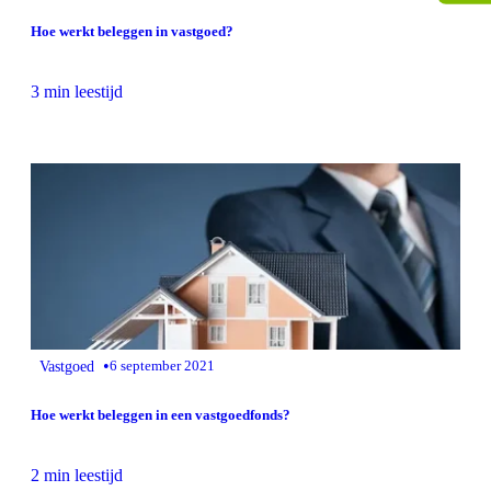
Hoe werkt beleggen in vastgoed?
3 min leestijd
•
Vastgoed
6 september 2021
Hoe werkt beleggen in een vastgoedfonds?
2 min leestijd