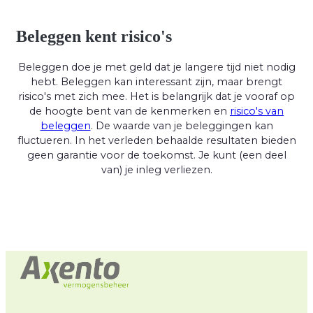
Beleggen kent risico's
Beleggen doe je met geld dat je langere tijd niet nodig
hebt. Beleggen kan interessant zijn, maar brengt
risico's met zich mee. Het is belangrijk dat je vooraf op
de hoogte bent van de kenmerken en
risico's van
beleggen
. De waarde van je beleggingen kan
fluctueren. In het verleden behaalde resultaten bieden
geen garantie voor de toekomst. Je kunt (een deel
van) je inleg verliezen.