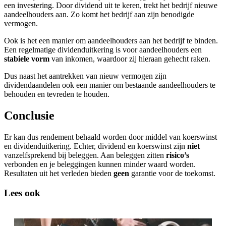
een investering. Door dividend uit te keren, trekt het bedrijf nieuwe
aandeelhouders aan. Zo komt het bedrijf aan zijn benodigde
vermogen.
Ook is het een manier om aandeelhouders aan het bedrijf te binden.
Een regelmatige dividenduitkering is voor aandeelhouders een
stabiele vorm
van inkomen, waardoor zij hieraan gehecht raken.
Dus naast het aantrekken van nieuw vermogen zijn
dividendaandelen ook een manier om bestaande aandeelhouders te
behouden en tevreden te houden.
Conclusie
Er kan dus rendement behaald worden door middel van koerswinst
en dividenduitkering. Echter, dividend en koerswinst zijn
niet
vanzelfsprekend bij beleggen. Aan beleggen zitten
risico’s
verbonden en je beleggingen kunnen minder waard worden.
Resultaten uit het verleden bieden
geen
garantie voor de toekomst.
Lees ook