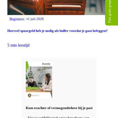
Plan gratis gesprek
•
Beginners
1 juli 2026
Hoeveel spaargeld heb je nodig als buffer voordat je gaat beleggen?
5 min leestijd
Kom erachter of vermogensbeheer bij je past