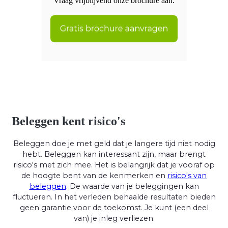
Vraag vrijblijvend onze brochure aan.
Beleggen kent risico's
Beleggen doe je met geld dat je langere tijd niet nodig
hebt. Beleggen kan interessant zijn, maar brengt
risico's met zich mee. Het is belangrijk dat je vooraf op
de hoogte bent van de kenmerken en
risico's van
beleggen
. De waarde van je beleggingen kan
fluctueren. In het verleden behaalde resultaten bieden
geen garantie voor de toekomst. Je kunt (een deel
van) je inleg verliezen.