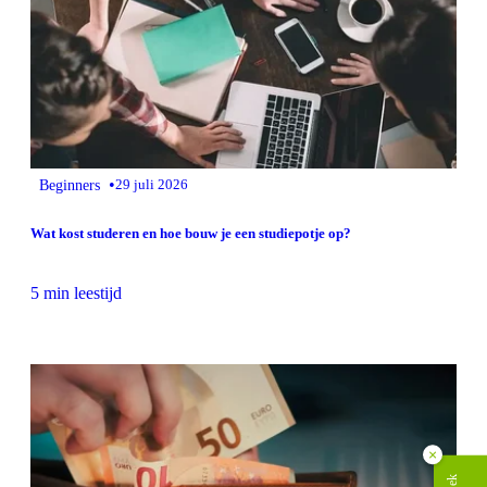
•
Beginners
29 juli 2026
Wat kost studeren en hoe bouw je een studiepotje op?
5 min leestijd
×