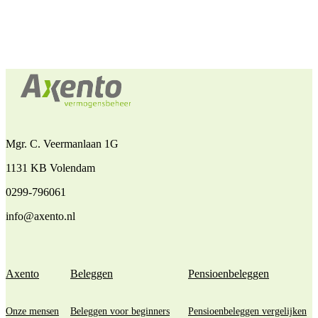
Mgr. C. Veermanlaan 1G
1131 KB Volendam
0299-796061
info@axento.nl
Axento
Beleggen
Pensioenbeleggen
Onze mensen
Beleggen voor beginners
Pensioenbeleggen vergelijken