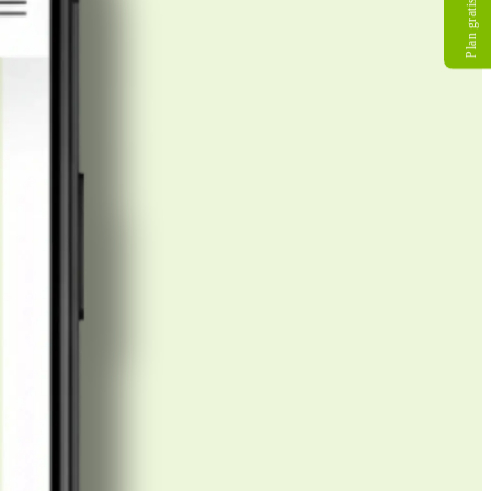
Plan gratis gesprek