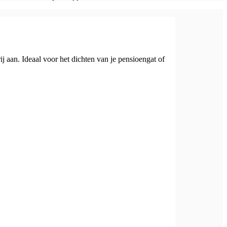
ij aan. Ideaal voor het dichten van je pensioengat of