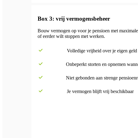
Box 3: vrij vermogensbeheer
Bouw vermogen op voor je pensioen met maximale vrijh
of eerder wilt stoppen met werken.
Volledige vrijheid over je eigen geld
Onbeperkt storten en opnemen wanne
Niet gebonden aan strenge pensioenr
Je vermogen blijft vrij beschikbaar