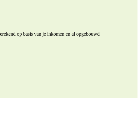
t berekend op basis van je inkomen en al opgebouwd