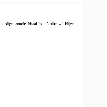
edige controle. Ideaal als je flexibel wilt blijven