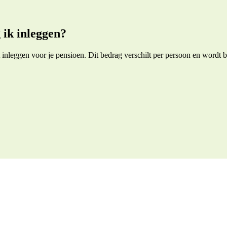
 ik inleggen?
nt inleggen voor je pensioen. Dit bedrag verschilt per persoon en word