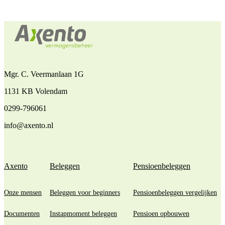
Mgr. C. Veermanlaan 1G
1131 KB Volendam
0299-796061
info@axento.nl
Axento
Beleggen
Pensioenbeleggen
Onze mensen
Beleggen voor beginners
Pensioenbeleggen vergelijken
Documenten
Instapmoment beleggen
Pensioen opbouwen