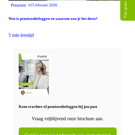
Plan gratis gesprek
•
Pensioen
25 februari 2026
Wat is pensioenbeleggen en waarom zou je het doen?
5 min leestijd
Kom erachter of pensioenbeleggen bij jou past
Vraag vrijblijvend onze brochure aan.