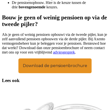
De pensioenopbouw. Hier is de keuze tussen de
drie
bovengenoemde
keuzes.
Bouw je geen of weinig pensioen op via de
tweede pijler?
Als je geen of weinig pensioen opbouwt via de tweede pijler, kun je
zelf aanvullend pensioen opbouwen via de derde pijler. Bij Axento
vermogensbeheer kun je beleggen voor je pensioen. Benieuwd hoe
dat werkt? Download dan onze pensioenbrochure of neem contact
met ons op voor een vrijblijvend
adviesgesprek
.
Download de pensioenbrochure
Lees ook