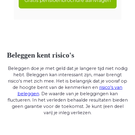
Beleggen kent risico's
Beleggen doe je met geld dat je langere tijd niet nodig
hebt. Beleggen kan interessant zijn, maar brengt
risico's met zich mee. Het is belangrijk dat je vooraf op
de hoogte bent van de kenmerken en
risico's van
beleggen
. De waarde van je beleggingen kan
fluctueren. In het verleden behaalde resultaten bieden
geen garantie voor de toekomst. Je kunt (een deel
van) je inleg verliezen.