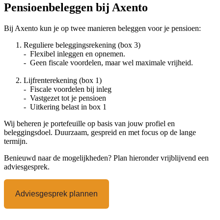
Pensioenbeleggen bij Axento
Bij Axento kun je op twee manieren beleggen voor je pensioen:
Reguliere beleggingsrekening (box 3)
- Flexibel inleggen en opnemen.
- Geen fiscale voordelen, maar wel maximale vrijheid.
Lijfrenterekening (box 1)
- Fiscale voordelen bij inleg
- Vastgezet tot je pensioen
- Uitkering belast in box 1
Wij beheren je portefeuille op basis van jouw profiel en
beleggingsdoel. Duurzaam, gespreid en met focus op de lange
termijn.
Benieuwd naar de mogelijkheden? Plan hieronder vrijblijvend een
adviesgesprek.
Adviesgesprek plannen