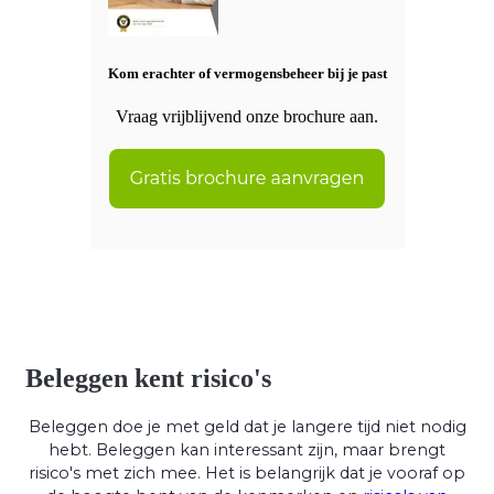
Kom erachter of vermogensbeheer bij je past
Vraag vrijblijvend onze brochure aan.
Beleggen kent risico's
Beleggen doe je met geld dat je langere tijd niet nodig
hebt. Beleggen kan interessant zijn, maar brengt
risico's met zich mee. Het is belangrijk dat je vooraf op