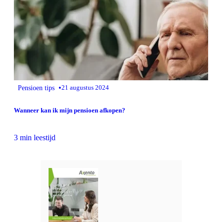
•
Pensioen tips
21 augustus 2024
Wanneer kan ik mijn pensioen afkopen?
3 min leestijd