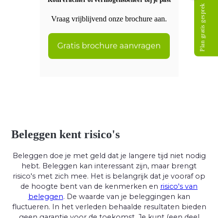
Plan gratis gesprek
Vraag vrijblijvend onze brochure aan.
Beleggen kent risico's
Beleggen doe je met geld dat je langere tijd niet nodig
hebt. Beleggen kan interessant zijn, maar brengt
risico's met zich mee. Het is belangrijk dat je vooraf op
de hoogte bent van de kenmerken en
risico's van
beleggen
. De waarde van je beleggingen kan
fluctueren. In het verleden behaalde resultaten bieden
geen garantie voor de toekomst. Je kunt (een deel