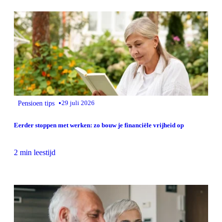
•
Pensioen tips
29 juli 2026
Eerder stoppen met werken: zo bouw je financiële vrijheid op
2 min leestijd