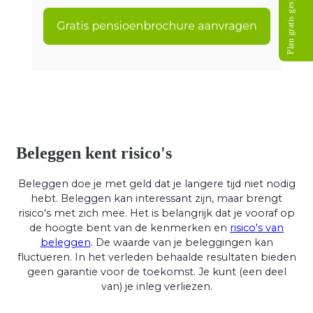
Plan gratis gesprek
Beleggen kent risico's
Beleggen doe je met geld dat je langere tijd niet nodig
hebt. Beleggen kan interessant zijn, maar brengt
risico's met zich mee. Het is belangrijk dat je vooraf op
de hoogte bent van de kenmerken en
risico's van
beleggen
. De waarde van je beleggingen kan
fluctueren. In het verleden behaalde resultaten bieden
geen garantie voor de toekomst. Je kunt (een deel
van) je inleg verliezen.