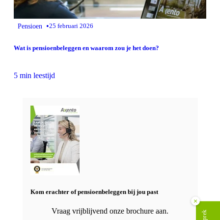
•
Pensioen
25 februari 2026
Wat is pensioenbeleggen en waarom zou je het doen?
5 min leestijd
Kom erachter of pensioenbeleggen bij jou past
×
Vraag vrijblijvend onze brochure aan.