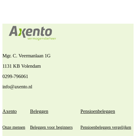
Mgr. C. Veermanlaan 1G
1131 KB Volendam
0299-796061
info@axento.nl
Axento
Beleggen
Pensioenbeleggen
Onze mensen
Beleggen voor beginners
Pensioenbeleggen vergelijken