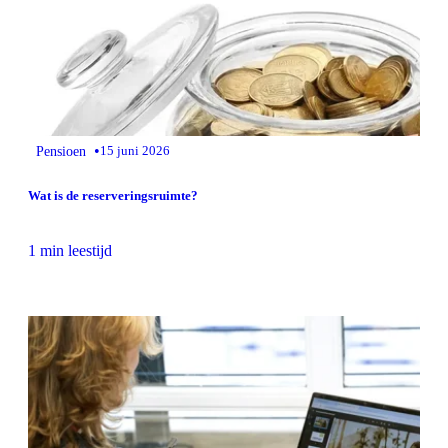
•
Pensioen
15 juni 2026
Wat is de reserveringsruimte?
1 min leestijd