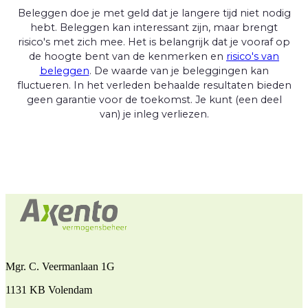
Beleggen doe je met geld dat je langere tijd niet nodig
hebt. Beleggen kan interessant zijn, maar brengt
risico's met zich mee. Het is belangrijk dat je vooraf op
de hoogte bent van de kenmerken en
risico's van
beleggen
. De waarde van je beleggingen kan
fluctueren. In het verleden behaalde resultaten bieden
geen garantie voor de toekomst. Je kunt (een deel
van) je inleg verliezen.
Mgr. C. Veermanlaan 1G
1131 KB Volendam