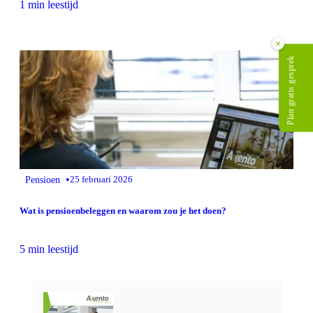
1 min leestijd
×
Plan gratis gesprek
•
Pensioen
25 februari 2026
Wat is pensioenbeleggen en waarom zou je het doen?
5 min leestijd