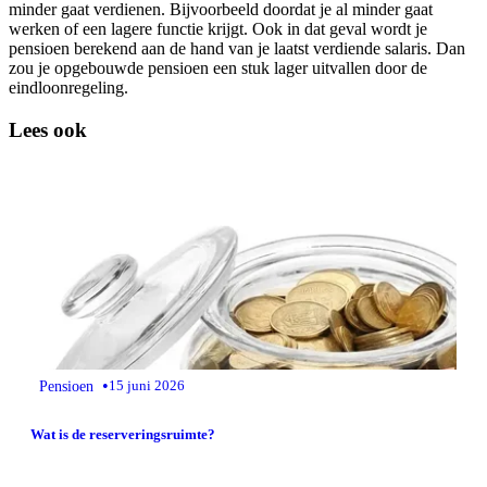
minder gaat verdienen. Bijvoorbeeld doordat je al minder gaat
werken of een lagere functie krijgt. Ook in dat geval wordt je
pensioen berekend aan de hand van je laatst verdiende salaris. Dan
zou je opgebouwde pensioen een stuk lager uitvallen door de
eindloonregeling.
Lees ook
•
Pensioen
15 juni 2026
Wat is de reserveringsruimte?