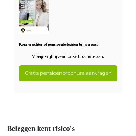
Kom erachter of pensioenbeleggen bij jou past
Vraag vrijblijvend onze brochure aan.
Beleggen kent risico's