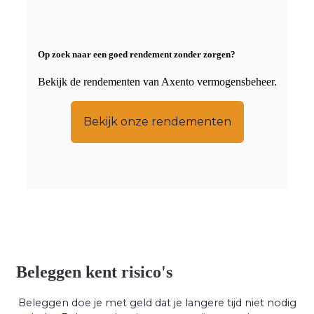
Op zoek naar een goed rendement zonder zorgen?
Bekijk de rendementen van Axento vermogensbeheer.
Bekijk onze rendementen
Beleggen kent risico's
Beleggen doe je met geld dat je langere tijd niet nodig