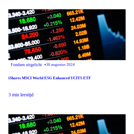
•
Fondsen uitgelicht
30 augustus 2024
iShares MSCI World ESG Enhanced UCITS ETF
3 min leestijd