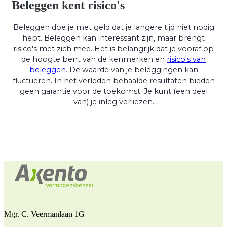
Beleggen kent risico's
Beleggen doe je met geld dat je langere tijd niet nodig
hebt. Beleggen kan interessant zijn, maar brengt
risico's met zich mee. Het is belangrijk dat je vooraf op
de hoogte bent van de kenmerken en
risico's van
beleggen
. De waarde van je beleggingen kan
fluctueren. In het verleden behaalde resultaten bieden
geen garantie voor de toekomst. Je kunt (een deel
van) je inleg verliezen.
Mgr. C. Veermanlaan 1G