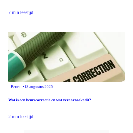
7 min leestijd
•
Beurs
13 augustus 2025
Wat is een beurscorrectie en wat veroorzaakt dit?
2 min leestijd