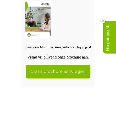
×
Plan gratis gesprek
Kom erachter of vermogensbeheer bij je past
Vraag vrijblijvend onze brochure aan.