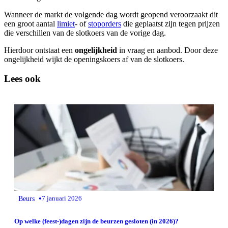
Wanneer de markt de volgende dag wordt geopend veroorzaakt dit
een groot aantal
limiet
- of
stoporders
die geplaatst zijn tegen prijzen
die verschillen van de slotkoers van de vorige dag.
Hierdoor ontstaat een
ongelijkheid
in vraag en aanbod. Door deze
ongelijkheid wijkt de openingskoers af van de slotkoers.
Lees ook
•
Beurs
7 januari 2026
Op welke (feest-)dagen zijn de beurzen gesloten (in 2026)?