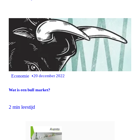
•
Economie
20 december 2022
Wat is een bull market?
2 min leestijd