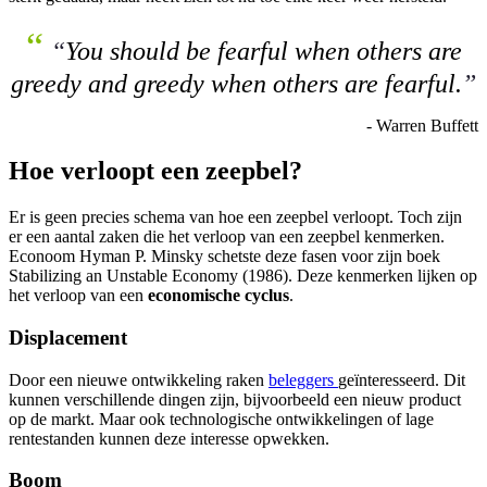
“
“
You should be fearful when others are
greedy and greedy when others are fearful.
”
- Warren Buffett
Hoe verloopt een zeepbel?
Er is geen precies schema van hoe een zeepbel verloopt. Toch zijn
er een aantal zaken die het verloop van een zeepbel kenmerken.
Econoom Hyman P. Minsky schetste deze fasen voor zijn boek
Stabilizing an Unstable Economy (1986). Deze kenmerken lijken op
het verloop van een
economische cyclus
.
Displacement
Door een nieuwe ontwikkeling raken
beleggers
geïnteresseerd. Dit
kunnen verschillende dingen zijn, bijvoorbeeld een nieuw product
op de markt. Maar ook technologische ontwikkelingen of lage
rentestanden kunnen deze interesse opwekken.
Boom