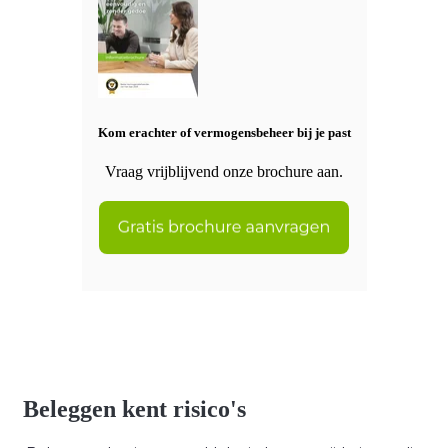
Kom erachter of vermogensbeheer bij je past
Vraag vrijblijvend onze brochure aan.
Beleggen kent risico's