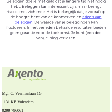
Beleggen doe je met geld dat je langere tijd niet nodig
hebt. Beleggen kan interessant zijn, maar brengt
risico's met zich mee. Het is belangrijk dat je vooraf op
de hoogte bent van de kenmerken en
risico's van
beleggen
. De waarde van je beleggingen kan
fluctueren. In het verleden behaalde resultaten bieden
geen garantie voor de toekomst. Je kunt (een deel
van) je inleg verliezen.
Mgr. C. Veermanlaan 1G
1131 KB Volendam
0299-796061