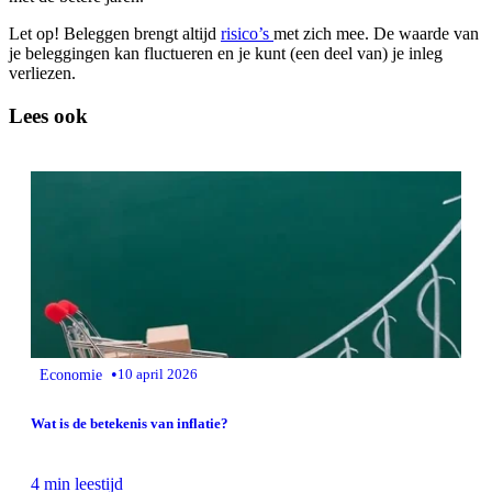
Let op! Beleggen brengt altijd
risico’s
met zich mee. De waarde van
je beleggingen kan fluctueren en je kunt (een deel van) je inleg
verliezen.
Lees ook
•
Economie
10 april 2026
Wat is de betekenis van inflatie?
4 min leestijd