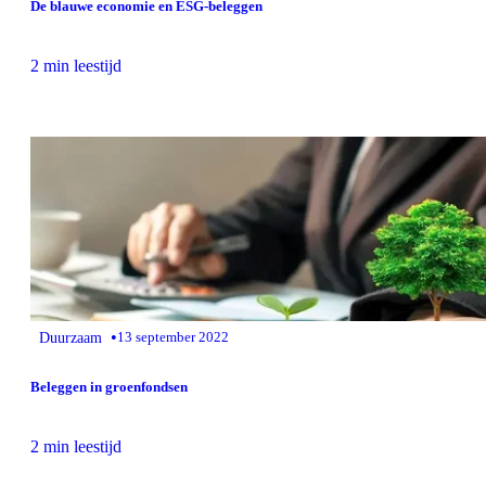
De blauwe economie en ESG-beleggen
2 min leestijd
•
Duurzaam
13 september 2022
Beleggen in groenfondsen
2 min leestijd