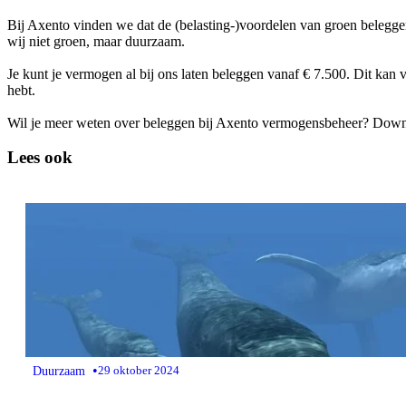
Bij Axento vinden we dat de (belasting-)voordelen van groen belegge
wij niet groen, maar duurzaam.
Je kunt je vermogen al bij ons laten beleggen vanaf € 7.500. Dit kan v
hebt.
Wil je meer weten over beleggen bij Axento vermogensbeheer? Dow
Lees ook
•
Duurzaam
29 oktober 2024