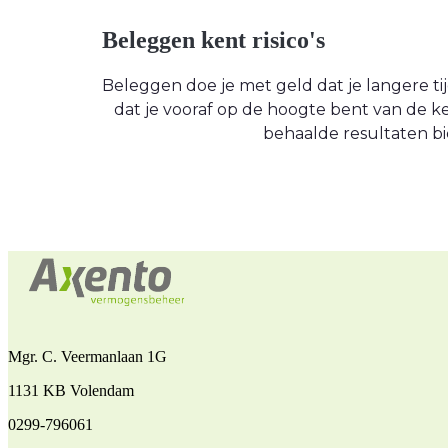
Beleggen kent risico's
Beleggen doe je met geld dat je langere tijd
dat je vooraf op de hoogte bent van de
behaalde resultaten bi
Mgr. C. Veermanlaan 1G
1131 KB Volendam
0299-796061