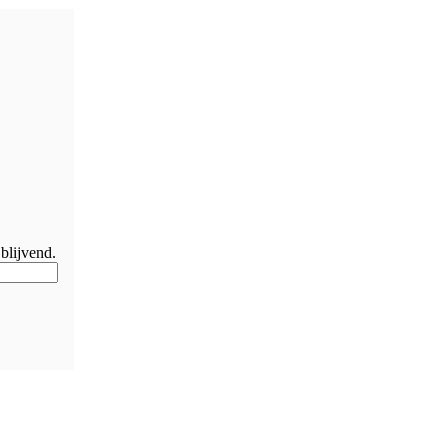
blijvend.