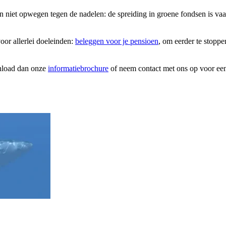
n niet opwegen tegen de nadelen: de spreiding in groene fondsen is vaa
oor allerlei doeleinden:
beleggen voor je pensioen
, om eerder te stopp
nload dan onze
informatiebrochure
of neem contact met ons op voor een