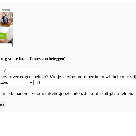
ns gratis e-book 'Duurzaam beleggen'
je over vermogensbeheer? Vul je telefoonnummer in en wij bellen je vrij
an je benaderen voor marketingdoeleinden. Je kunt je altijd afmelden.