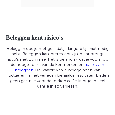
Beleggen kent risico's
Beleggen doe je met geld dat je langere tijd niet nodig
hebt. Beleggen kan interessant zijn, maar brengt
risico's met zich mee. Het is belangrijk dat je vooraf op
de hoogte bent van de kenmerken en
risico's van
beleggen
. De waarde van je beleggingen kan
fluctueren. In het verleden behaalde resultaten bieden
geen garantie voor de toekomst. Je kunt (een deel
van) je inleg verliezen.