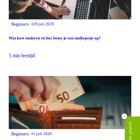
•
Beginners
29 juli 2026
Wat kost studeren en hoe bouw je een studiepotje op?
5 min leestijd
×
Plan gratis gesprek
•
Beginners
1 juli 2026