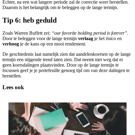
Echter, na een wat langere periode zal de correctie weer herstellen.
Daarom is het belangrijk om te beleggen op de lange termijn.
Tip 6: heb geduld
Zoals Warren Buffett zei:
“our favorite holding period is forever”
.
Door te beleggen voor de lange termijn
verlaag
je het risico en
verhoog
je de kans op een mooi rendement.
De geschiedenis laat namelijk zien dat aandelenkoersen op de lange
termijn een stijgende trend laten zien. Dat neemt niet weg dat er
geen koersdalingen plaatsvinden. Door op de lange termijn te
focussen geef je je portefeuille genoeg tijd om van deze dalingen te
herstellen.
Lees ook