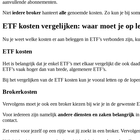
aanvullende abonnementen.
Niet
iedere broker
hanteert
alle
genoemde kosten. Zo kun je bij sommi
ETF kosten vergelijken: waar moet je op l
Nu je weet welke kosten er aan beleggen in ETF’s verbonden zijn, ku
ETF kosten
Het is belangrijk dat je enkel ETF’s met elkaar vergelijkt die ook da
ETF’s vaak hoger dan van brede, algemenere ETF’s.
Bij het vergelijken van de ETF kosten kun je vooral letten op de l
Brokerkosten
Vervolgens moet je ook een broker kiezen bij wie je in de gewenste ET
Voor iedereen zijn namelijk
andere diensten en zaken belangrijk
in
contact.
Zet eerst voor jezelf op een rijtje wat jij zoekt in een broker. Vervolge