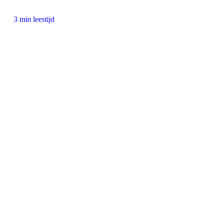
3 min leestijd