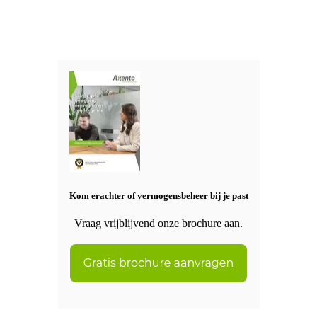
Kom erachter of vermogensbeheer bij je past
Vraag vrijblijvend onze brochure aan.