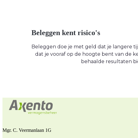
Beleggen kent risico's
Beleggen doe je met geld dat je langere tijd
dat je vooraf op de hoogte bent van de
behaalde resultaten bi
Mgr. C. Veermanlaan 1G