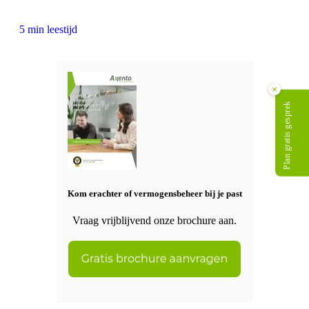
5 min leestijd
×
Plan gratis gesprek
Kom erachter of vermogensbeheer bij je past
Vraag vrijblijvend onze brochure aan.