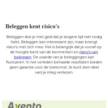
Beleggen kent risico's
Beleggen doe je met geld dat je langere tijd niet nodig
hebt. Beleggen kan interessant zijn, maar brengt
risico's met zich mee. Het is belangrijk dat je vooraf op
de hoogte bent van de kenmerken en
risico's van
beleggen
. De waarde van je beleggingen kan
fluctueren. In het verleden behaalde resultaten bieden
geen garantie voor de toekomst. Je kunt (een deel
van) je inleg verliezen.